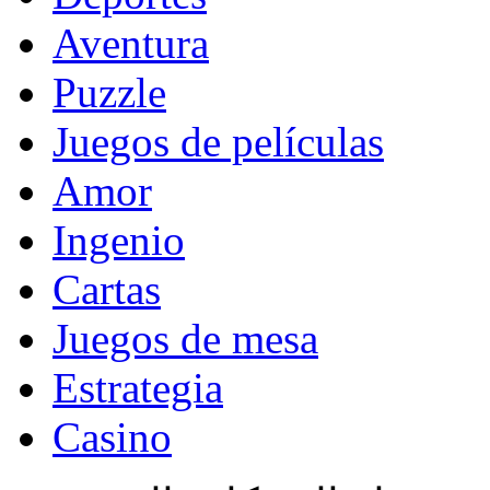
Aventura
Puzzle
Juegos de películas
Amor
Ingenio
Cartas
Juegos de mesa
Estrategia
Casino