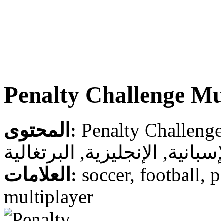
Penalty Challenge Mu
المحتوى:
سبانية, الإنجليزية, البرتغالية
العلامات:
soccer, football, p
multiplayer