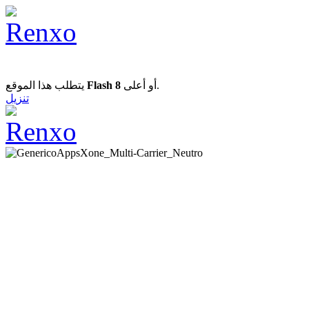
يتطلب هذا الموقع
Flash 8
أو أعلى.
تنزيل