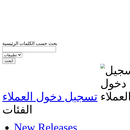
بحث حسب الكلمات الرئيسية
تسجيل دخول العملاء
الفئات
New Releases