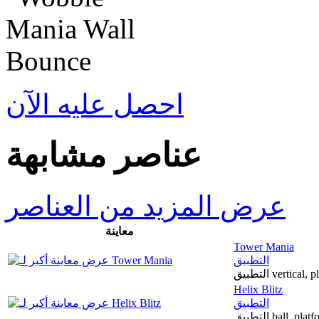
احصل عليه الآن
عناصر مشابهة
عرض المزيد من العناصر
معاينة
Tower Mania
التطبيق
التطبيق vertic
Helix Blitz
التطبيق
التطبيق ball, 