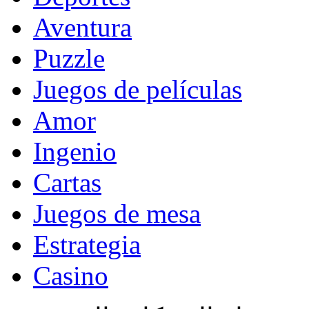
Aventura
Puzzle
Juegos de películas
Amor
Ingenio
Cartas
Juegos de mesa
Estrategia
Casino