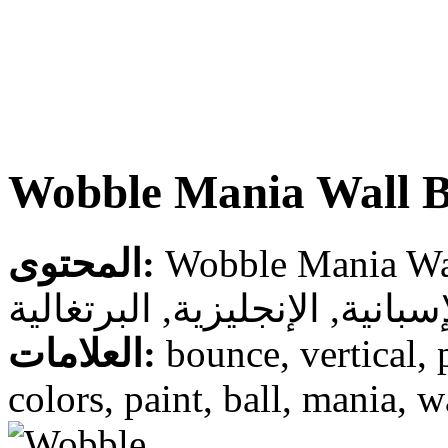
Wobble Mania Wall 
المحتوى:
سبانية, الإنجليزية, البرتغالية
العلامات:
bounce, vertical, p
colors, paint, ball, mania, w