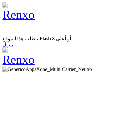
يتطلب هذا الموقع
Flash 8
أو أعلى.
تنزيل