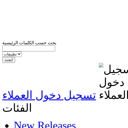
بحث حسب الكلمات الرئيسية
تسجيل دخول العملاء
الفئات
New Releases