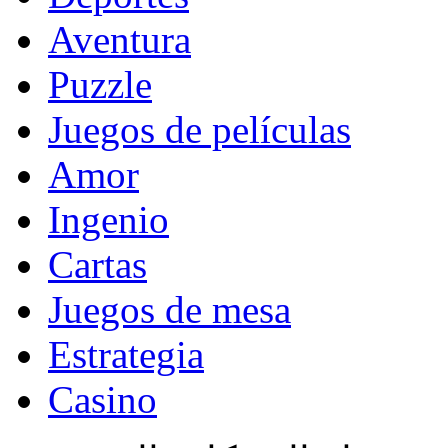
Aventura
Puzzle
Juegos de películas
Amor
Ingenio
Cartas
Juegos de mesa
Estrategia
Casino