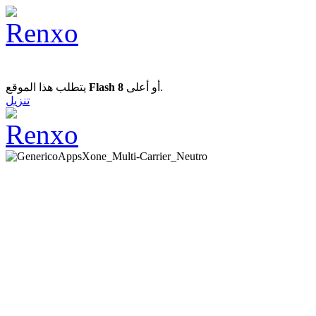
يتطلب هذا الموقع
Flash 8
أو أعلى.
تنزيل