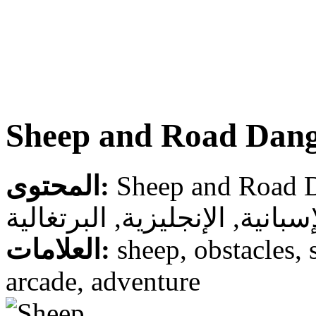
Sheep and Road Dan
المحتوى:
سبانية, الإنجليزية, البرتغالية
العلامات:
sheep, obstacles, 
arcade, adventure