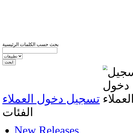
بحث حسب الكلمات الرئيسية
تسجيل دخول العملاء
الفئات
New Releases