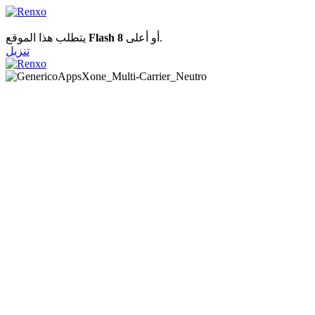
يتطلب هذا الموقع
Flash 8
أو أعلى.
تنزيل