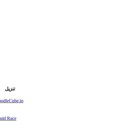
تنزيل