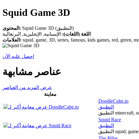
Squid Game 3D
Squid Game 3D (التطبيق)
المحتوى:
اللغة (اللغات):
الإسبانية, الإنجليزية, البرتغالية
العلامات:
squid, game, 3D, series, famous, kids games, red, green, m
احصل عليه الآن
عناصر مشابهة
عرض المزيد من العناصر
معاينة
DoodleCube.io
التطبيق
التطبيق minecr
Squid Race
التطبيق
التطبيق squid,
The Pillar