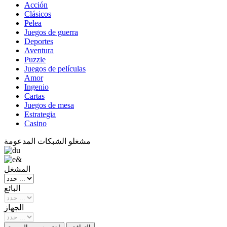
Acción
Clásicos
Pelea
Juegos de guerra
Deportes
Aventura
Puzzle
Juegos de películas
Amor
Ingenio
Cartas
Juegos de mesa
Estrategia
Casino
مشغلو الشبكات المدعومة
المشغل
البائع
الجهاز