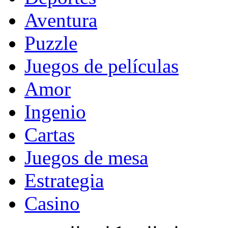
Aventura
Puzzle
Juegos de películas
Amor
Ingenio
Cartas
Juegos de mesa
Estrategia
Casino