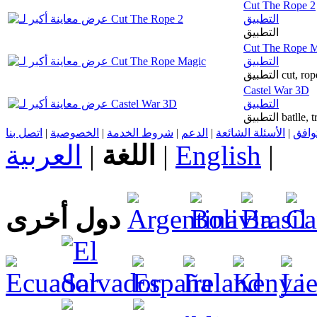
Cut The Rope 2
التطبيق
التطبيق
Cut The Rope 
التطبيق
التطبيق cu
Castel War 3D
التطبيق
التطبيق bat
اتصل بنا
|
الخصوصية
|
شروط الخدمة
|
الدعم
|
الأسئلة الشائعة
|
توافق
العربية
|
اللغة
|
English
|
دول أخرى