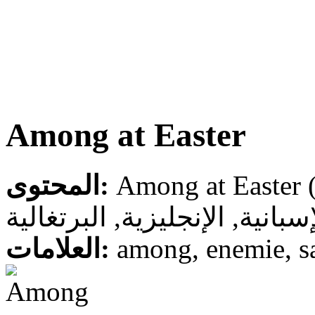
Among at Easter
المحتوى:
سبانية, الإنجليزية, البرتغالية
العلامات:
among, enemie, sa