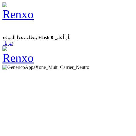
يتطلب هذا الموقع
Flash 8
أو أعلى.
تنزيل