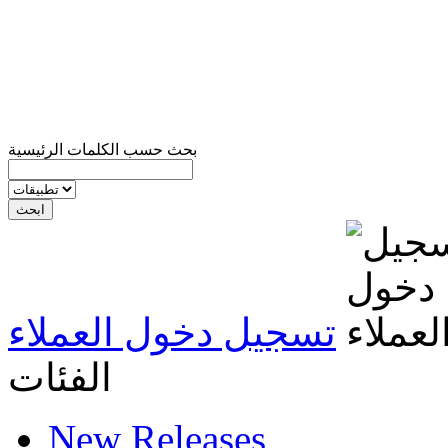
بحث حسب الكلمات الرئيسية
تسجيل دخول العملاء
الفئات
New Releases