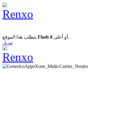
يتطلب هذا الموقع
Flash 8
أو أعلى.
تنزيل