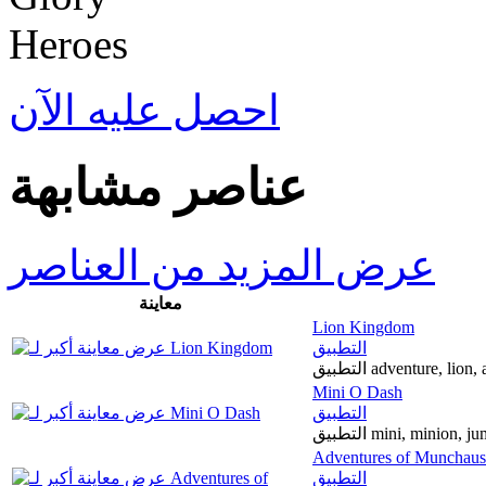
احصل عليه الآن
عناصر مشابهة
عرض المزيد من العناصر
معاينة
Lion Kingdom
التطبيق
التطبيق adventure, 
Mini O Dash
التطبيق
التطبيق mini, minion
Adventures of Munchau
التطبيق