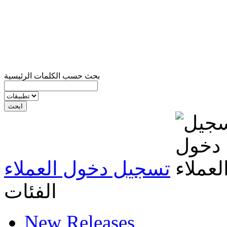
بحث حسب الكلمات الرئيسية
تسجيل دخول العملاء
الفئات
New Releases