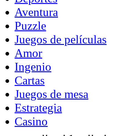
Aventura
Puzzle
Juegos de películas
Amor
Ingenio
Cartas
Juegos de mesa
Estrategia
Casino