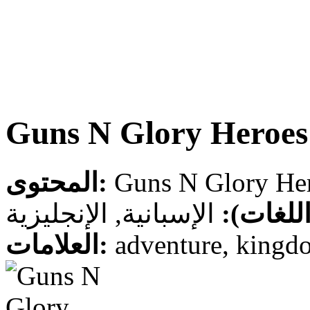
Guns N Glory Heroes
المحتوى:
 (اللغات
الإسبانية, الإنجليزية
العلامات:
adventure, kingdom