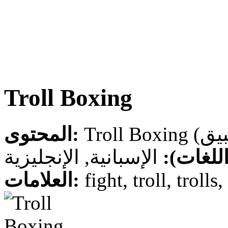
Troll Boxing
المحتوى:
 (اللغات
الإسبانية, الإنجليزية
العلامات:
fight, troll, troll