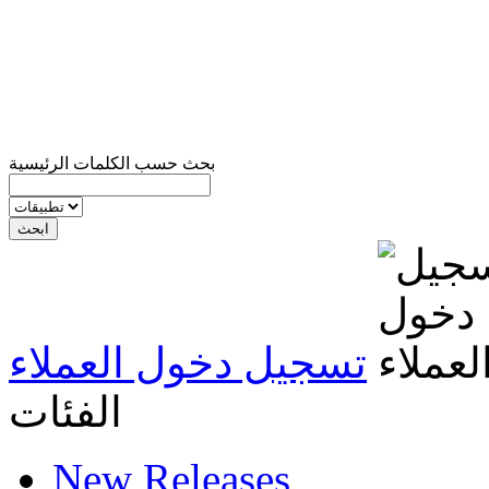
بحث حسب الكلمات الرئيسية
تسجيل دخول العملاء
الفئات
New Releases