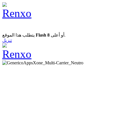
يتطلب هذا الموقع
Flash 8
أو أعلى.
تنزيل