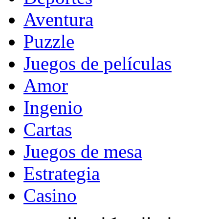
Aventura
Puzzle
Juegos de películas
Amor
Ingenio
Cartas
Juegos de mesa
Estrategia
Casino