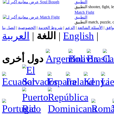
التطبيق
التطبيق shooter, fight
Match Fight
التطبيق
التطبيق match, puzzl
اتصل بنا
|
الخصوصية
|
شروط الخدمة
|
الدعم
|
الأسئلة الشائعة
|
توافق
العربية
|
اللغة
|
English
|
دول أخرى