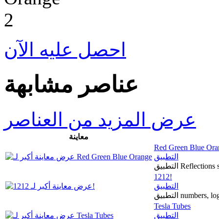
احصل عليه الآن
عناصر مشابهة
عرض المزيد من العناصر
معاينة
Red Green Blue Ora
التطبيق
التطبيق Reflec
1212!
التطبيق
التطبيق numbers,
Tesla Tubes
التطبيق