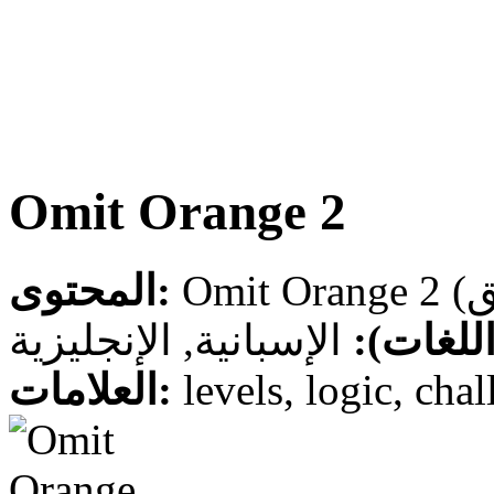
Omit Orange 2
المحتوى:
 (اللغات
الإسبانية, الإنجليزية
العلامات:
levels, logic, cha