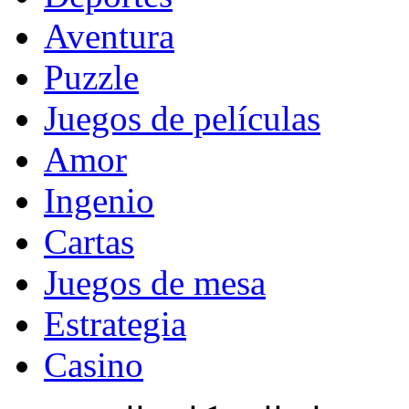
Aventura
Puzzle
Juegos de películas
Amor
Ingenio
Cartas
Juegos de mesa
Estrategia
Casino