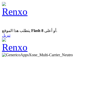
يتطلب هذا الموقع
Flash 8
أو أعلى.
تنزيل