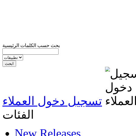
بحث حسب الكلمات الرئيسية
تسجيل دخول العملاء
الفئات
New Releases