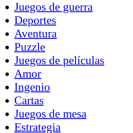
Juegos de guerra
Deportes
Aventura
Puzzle
Juegos de películas
Amor
Ingenio
Cartas
Juegos de mesa
Estrategia