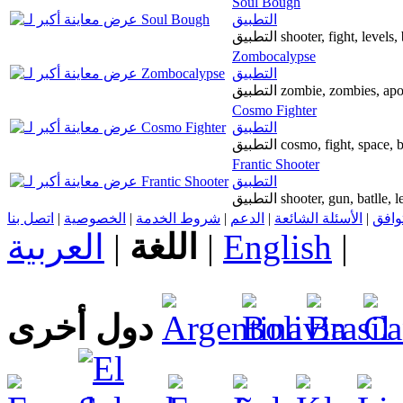
Soul Bough
التطبيق
التطبيق shooter, fight, level
Zombocalypse
التطبيق
Cosmo Fighter
التطبيق
التطبيق cosmo, fight, space, 
Frantic Shooter
التطبيق
التطبيق shooter, gun, batll
اتصل بنا
|
الخصوصية
|
شروط الخدمة
|
الدعم
|
الأسئلة الشائعة
|
توافق
العربية
|
اللغة
|
English
|
دول أخرى