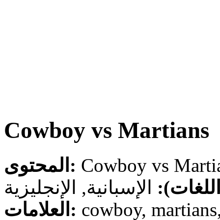
Cowboy vs Martians
المحتوى:
 (اللغات
الإسبانية, الإنجليزية
العلامات:
cowboy, martians, 