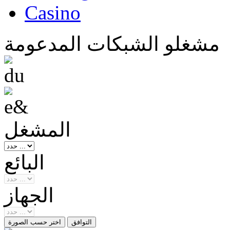
Casino
مشغلو الشبكات المدعومة
المشغل
البائع
الجهاز