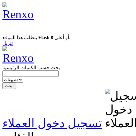
يتطلب هذا الموقع
Flash 8
أو أعلى.
تنزيل
بحث حسب الكلمات الرئيسية
تسجيل دخول العملاء