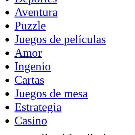
Aventura
Puzzle
Juegos de películas
Amor
Ingenio
Cartas
Juegos de mesa
Estrategia
Casino