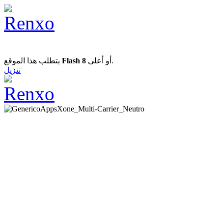
يتطلب هذا الموقع
Flash 8
أو أعلى.
تنزيل