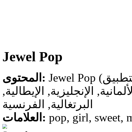
Jewel Pop
المحتوى:
لألمانية, الإنجليزية, الإيطالية
البرتغالية, الفرنسية
العلامات:
pop, girl, sweet, 