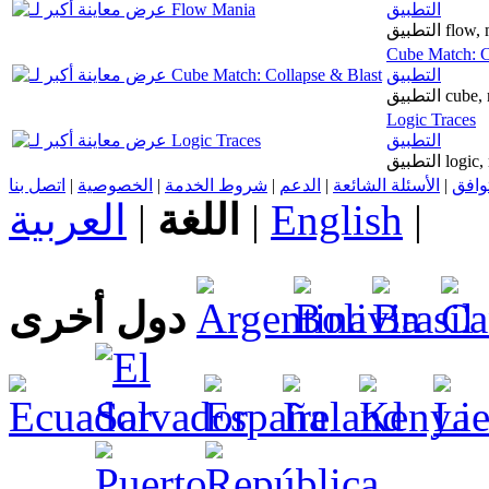
التطبيق
التطبيق 
Cube Match: C
التطبيق
التطبيق c
Logic Traces
التطبيق
التطبيق l
اتصل بنا
|
الخصوصية
|
شروط الخدمة
|
الدعم
|
الأسئلة الشائعة
|
توافق
العربية
|
اللغة
|
English
|
دول أخرى