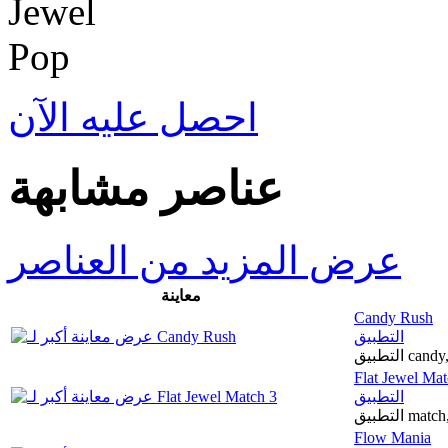
احصل عليه الآن
عناصر مشابهة
عرض المزيد من العناصر
معاينة
Candy Rush
التطبيق
التطبيق 
Flat Jewel Mat
التطبيق
التطبيق m
Flow Mania