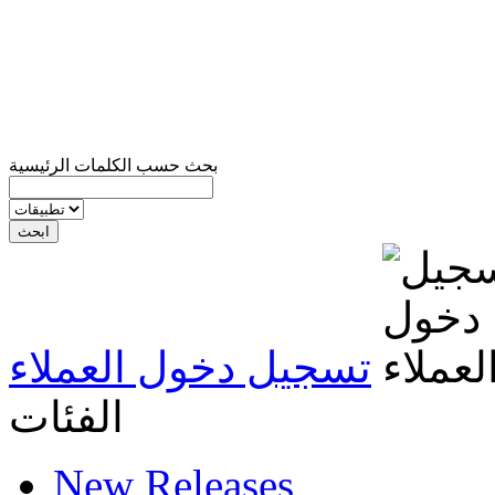
بحث حسب الكلمات الرئيسية
تسجيل دخول العملاء
الفئات
New Releases