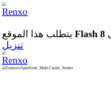
يتطلب هذا الموقع
Flash 8
تنزيل