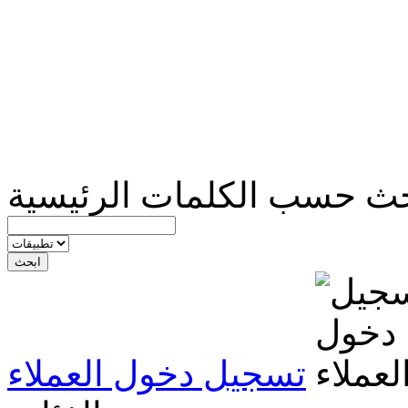
ث حسب الكلمات الرئيسية
تسجيل دخول العملاء