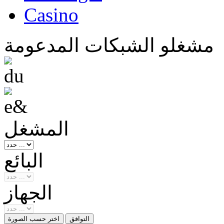
Casino
مشغلو الشبكات المدعومة
المشغل
البائع
الجهاز