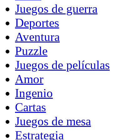
Juegos de guerra
Deportes
Aventura
Puzzle
Juegos de películas
Amor
Ingenio
Cartas
Juegos de mesa
Estrategia