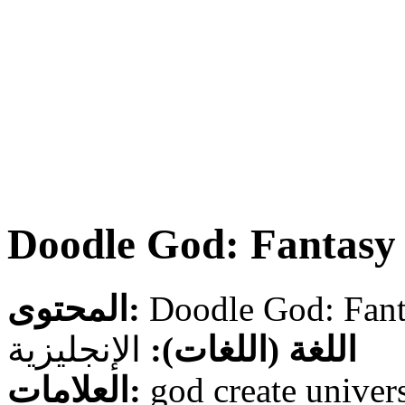
Doodle God: Fantasy
المحتوى:
اللغة (اللغات):
الإنجليزية
العلامات:
god create univers