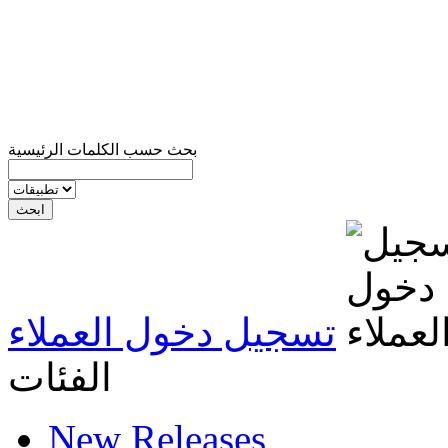
بحث حسب الكلمات الرئيسية
تسجيل دخول العملاء
الفئات
New Releases