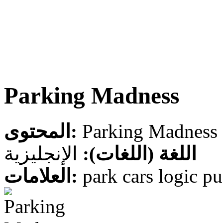
Parking Madness
المحتوى:
اللغة (اللغات):
الإنجليزية
العلامات:
park cars logic pu