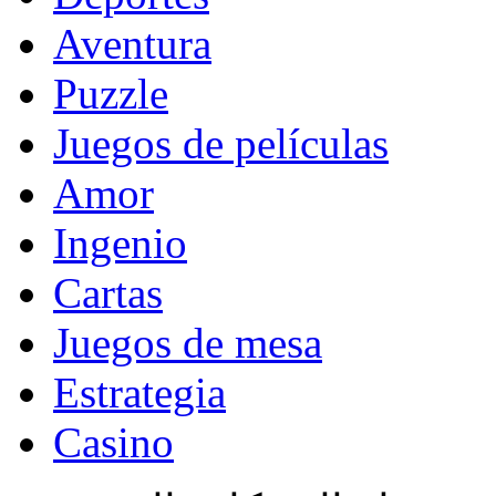
Aventura
Puzzle
Juegos de películas
Amor
Ingenio
Cartas
Juegos de mesa
Estrategia
Casino