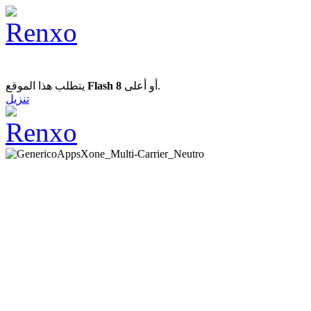
يتطلب هذا الموقع
Flash 8
أو أعلى.
تنزيل