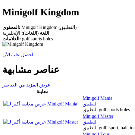
Minigolf Kingdom
Minigolf Kingdom (التطبيق)
المحتوى:
اللغة (اللغات):
الإنجليزية
العلامات:
golf sports holes
احصل عليه الآن
عناصر مشابهة
عرض المزيد من العناصر
معاينة
Minigolf Mania
التطبيق
التطبيق golf sports holes
Minigolf Master
التطبيق
التطبيق golf, sport, ball
Minigolf Tour