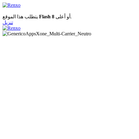
يتطلب هذا الموقع
Flash 8
أو أعلى.
تنزيل