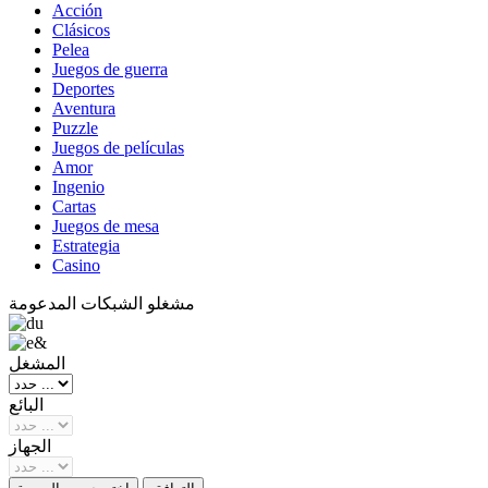
Acción
Clásicos
Pelea
Juegos de guerra
Deportes
Aventura
Puzzle
Juegos de películas
Amor
Ingenio
Cartas
Juegos de mesa
Estrategia
Casino
مشغلو الشبكات المدعومة
المشغل
البائع
الجهاز