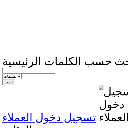
ث حسب الكلمات الرئيسية
تسجيل دخول العملاء