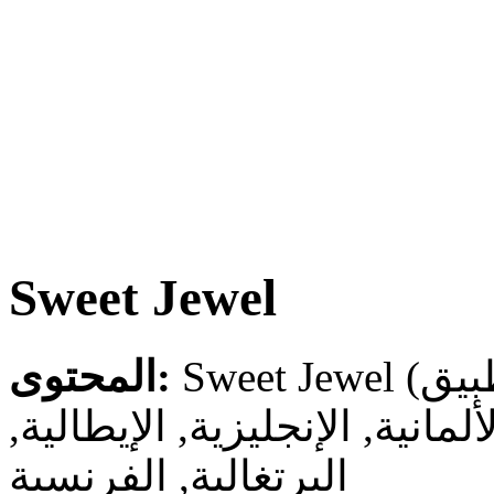
Sweet Jewel
المحتوى:
لألمانية, الإنجليزية, الإيطالية
البرتغالية, الفرنسية