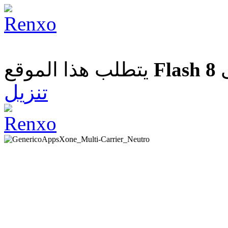
يتطلب هذا الموقع
Flash 8
تنزيل