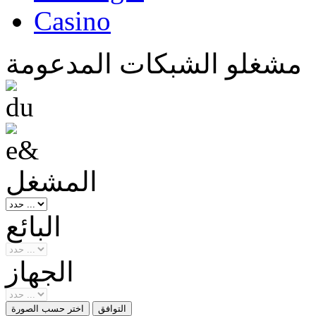
Casino
مشغلو الشبكات المدعومة
المشغل
البائع
الجهاز