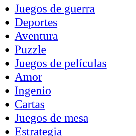
Juegos de guerra
Deportes
Aventura
Puzzle
Juegos de películas
Amor
Ingenio
Cartas
Juegos de mesa
Estrategia