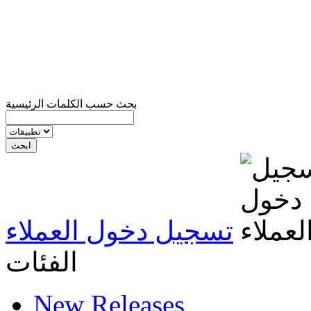
بحث حسب الكلمات الرئيسية
تسجيل دخول العملاء
الفئات
New Releases