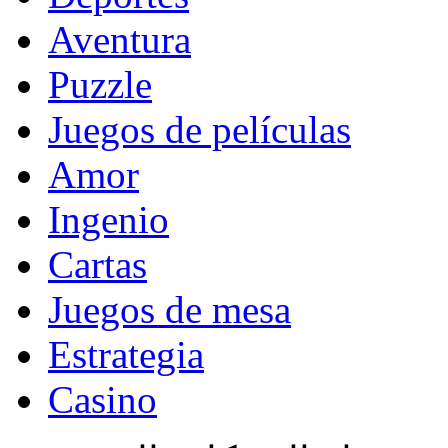
Aventura
Puzzle
Juegos de películas
Amor
Ingenio
Cartas
Juegos de mesa
Estrategia
Casino