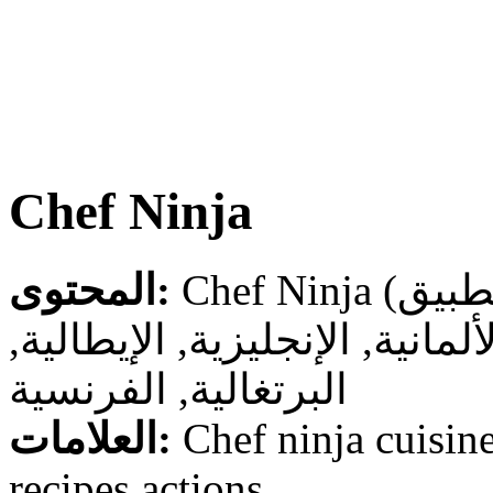
Chef Ninja
المحتوى:
لألمانية, الإنجليزية, الإيطالية
البرتغالية, الفرنسية
العلامات:
Chef ninja cuisine
recipes actions