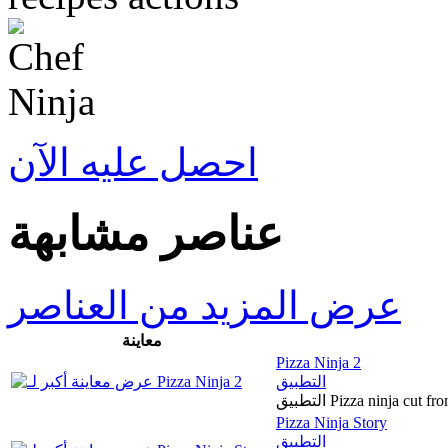
احصل عليه الآن
عناصر مشابهة
عرض المزيد من العناصر
معاينة
Pizza Ninja 2
التطبيق
التطبيق Pizza ninja cu
Pizza Ninja Story
التطبيق