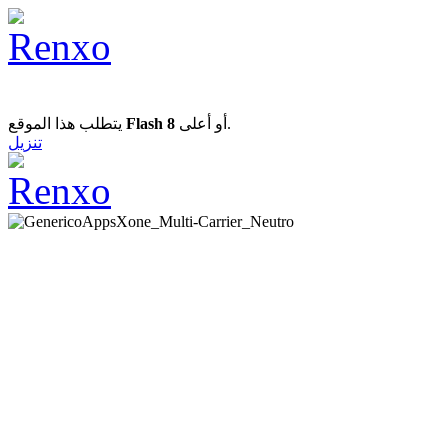
يتطلب هذا الموقع
Flash 8
أو أعلى.
تنزيل