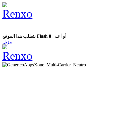
يتطلب هذا الموقع
Flash 8
أو أعلى.
تنزيل