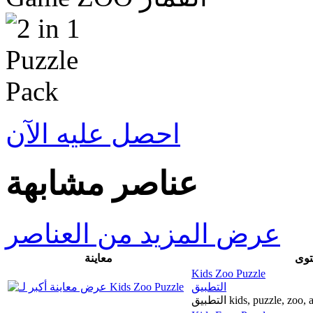
احصل عليه الآن
عناصر مشابهة
عرض المزيد من العناصر
توى
معاينة
Kids Zoo Puzzle
التطبيق
التطبيق kids, puzzle, zo