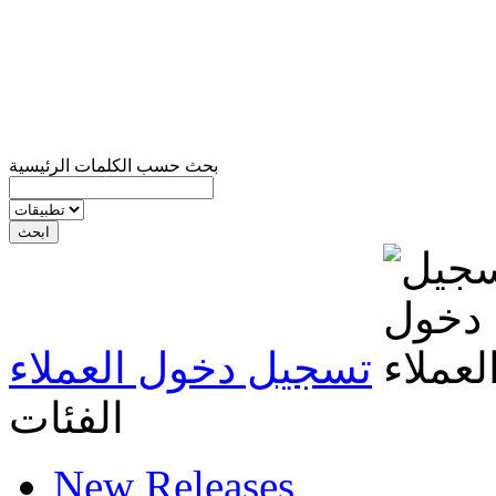
بحث حسب الكلمات الرئيسية
تسجيل دخول العملاء
الفئات
New Releases