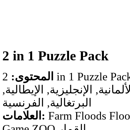
2 in 1 Puzzle Pack
المحتوى:
لألمانية, الإنجليزية, الإيطالية
البرتغالية, الفرنسية
العلامات:
Farm Floods Floo
Game ZOO القمار