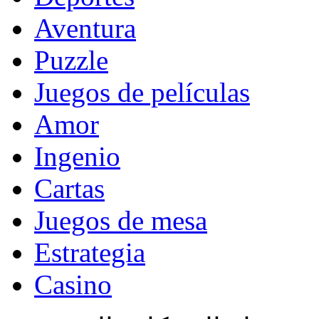
Aventura
Puzzle
Juegos de películas
Amor
Ingenio
Cartas
Juegos de mesa
Estrategia
Casino