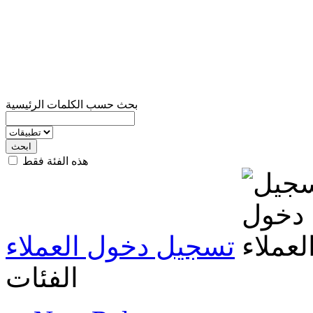
بحث حسب الكلمات الرئيسية
هذه الفئة فقط
تسجيل دخول العملاء
الفئات