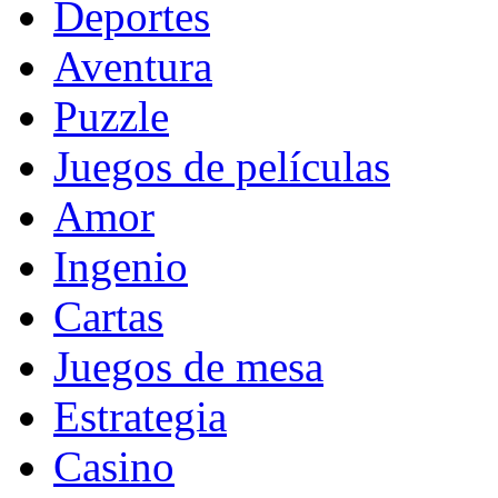
Deportes
Aventura
Puzzle
Juegos de películas
Amor
Ingenio
Cartas
Juegos de mesa
Estrategia
Casino