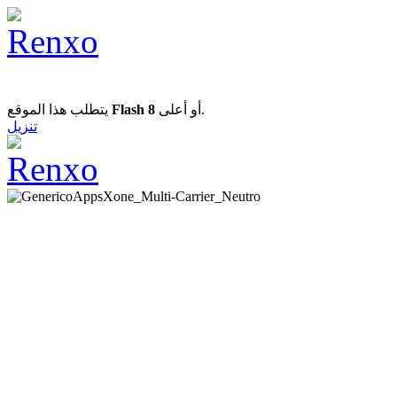
يتطلب هذا الموقع
Flash 8
أو أعلى.
تنزيل