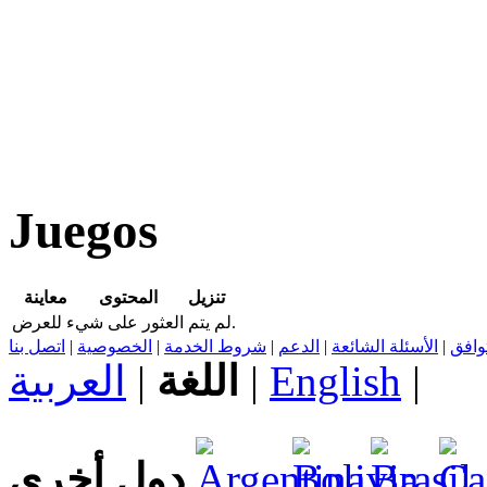
Juegos
تنزيل
المحتوى
معاينة
لم يتم العثور على شيء للعرض.
اتصل بنا
|
الخصوصية
|
شروط الخدمة
|
الدعم
|
الأسئلة الشائعة
|
توافق
العربية
|
اللغة
|
English
|
دول أخرى