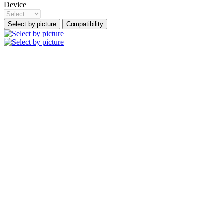
Device