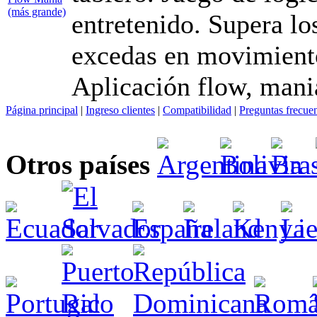
entretenido. Supera los
excedas en movimient
Aplicación flow, mani
Página principal
|
Ingreso clientes
|
Compatibilidad
|
Preguntas frecue
Otros países