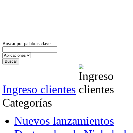
Buscar por palabras clave
Ingreso clientes
Categorías
Nuevos lanzamientos