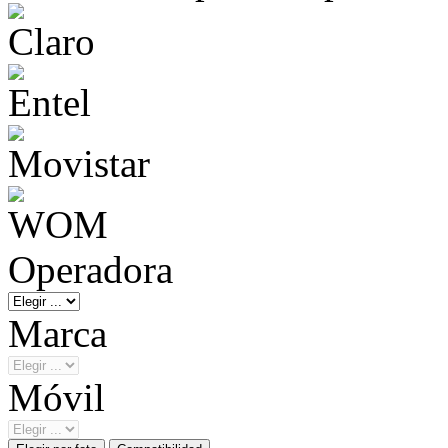
Operadora
Marca
Móvil