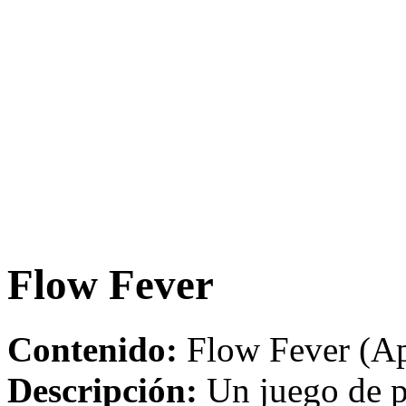
Flow Fever
Contenido:
Flow Fever (Ap
Descripción:
Un juego de pu