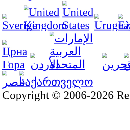
Copyright © 2006-2026 R