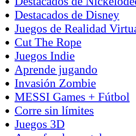
Destacados de Nickelod
Destacados de Disney
Juegos de Realidad Virtu
Cut The Rope
Juegos Indie
Aprende jugando
Invasión Zombie
MESSI Games + Fútbol
Corre sin límites
Juegos 3D