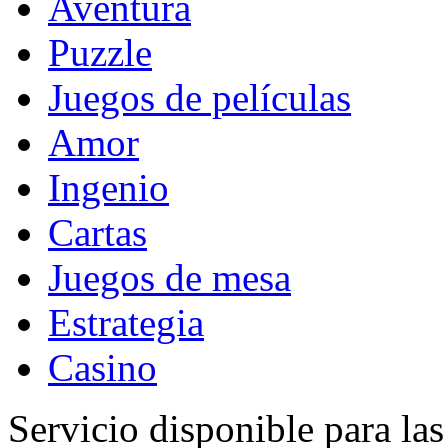
Aventura
Puzzle
Juegos de películas
Amor
Ingenio
Cartas
Juegos de mesa
Estrategia
Casino
Servicio disponible para la