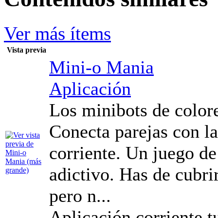
Ver más ítems
Vista previa
Mini-o Mania
Aplicación
Los minibots de colore
Conecta parejas con la
corriente. Un juego de
adictivo. Has de cubrir
pero n...
Aplicación corriente t