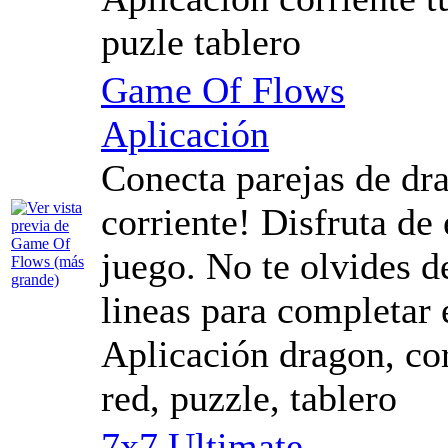
puzle tablero
Game Of Flows
Aplicación
Conecta parejas de dra
corriente! Disfruta de 
juego. No te olvides d
lineas para completar e
Aplicación dragon, cor
red, puzzle, tablero
7x7 Ultimate