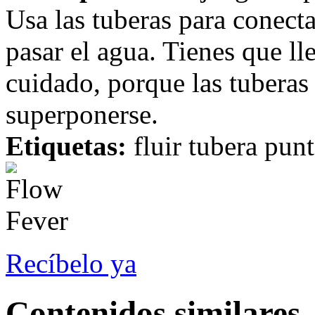
Usa las tuberas para conect
pasar el agua. Tienes que lle
cuidado, porque las tuberas
superponerse.
Etiquetas:
fluir tubera punt
Recíbelo ya
Contenidos similares