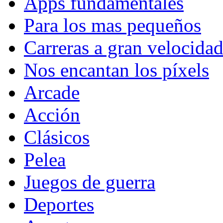
Apps fundamentales
Para los mas pequeños
Carreras a gran velocida
Nos encantan los píxels
Arcade
Acción
Clásicos
Pelea
Juegos de guerra
Deportes