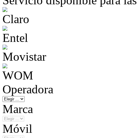
Servicio disponible para la
Operadora
Marca
Móvil