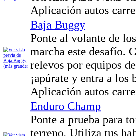
Aplicación autos carre
Baja Buggy
Ponte al volante de l
marcha este desafío. C
relevos por equipos de 
¡apúrate y entra a los
Aplicación autos carre
Enduro Champ
Ponte a prueba para t
terreno. Utiliza tus ha