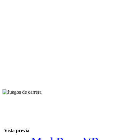
Vista previa