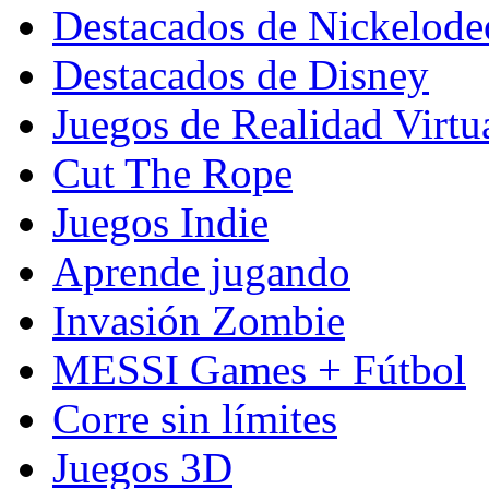
Destacados de Nickelod
Destacados de Disney
Juegos de Realidad Virtu
Cut The Rope
Juegos Indie
Aprende jugando
Invasión Zombie
MESSI Games + Fútbol
Corre sin límites
Juegos 3D