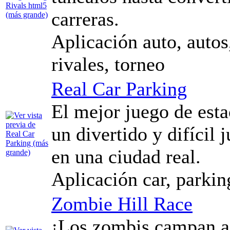
carreras.
Aplicación auto, autos
rivales, torneo
Real Car Parking
El mejor juego de est
un divertido y difícil
en una ciudad real.
Aplicación car, parking
Zombie Hill Race
¡Los zombis campan a 