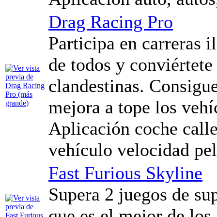
Drag Racing Pro
Participa en carreras i
de todos y conviértete
clandestinas. Consigue
mejora a tope los vehíc
Aplicación coche calle 
vehículo velocidad pel
Fast Furious Skyline
Supera 2 juegos de sup
que es el mejor de los