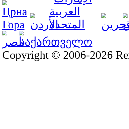
Copyright © 2006-2026 R