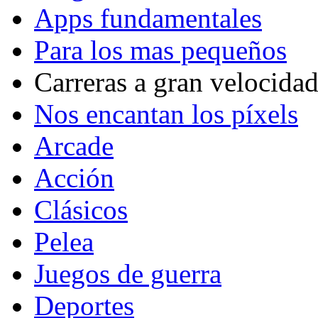
Apps fundamentales
Para los mas pequeños
Carreras a gran velocida
Nos encantan los píxels
Arcade
Acción
Clásicos
Pelea
Juegos de guerra
Deportes