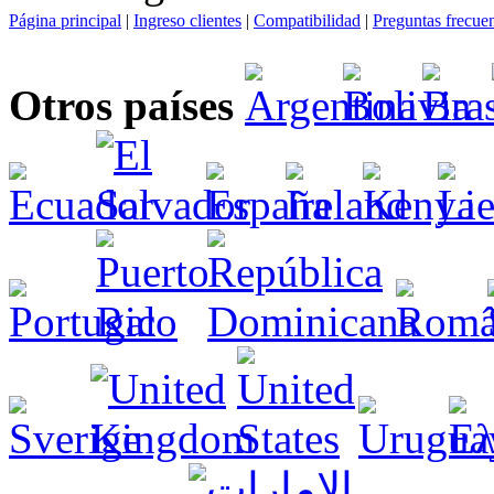
Página principal
|
Ingreso clientes
|
Compatibilidad
|
Preguntas frecue
Otros países