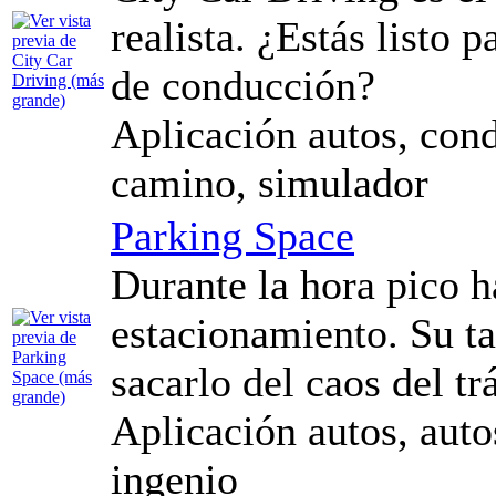
realista. ¿Estás listo 
de conducción?
Aplicación autos, condu
camino, simulador
Parking Space
Durante la hora pico h
estacionamiento. Su ta
sacarlo del caos del tr
Aplicación autos, auto
ingenio