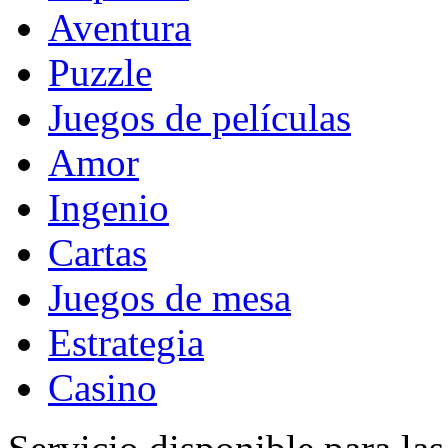
Aventura
Puzzle
Juegos de películas
Amor
Ingenio
Cartas
Juegos de mesa
Estrategia
Casino