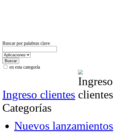
Buscar por palabras clave
en esta categoría
Ingreso clientes
Categorías
Nuevos lanzamientos