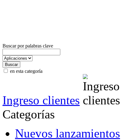
Buscar por palabras clave
en esta categoría
Ingreso clientes
Categorías
Nuevos lanzamientos