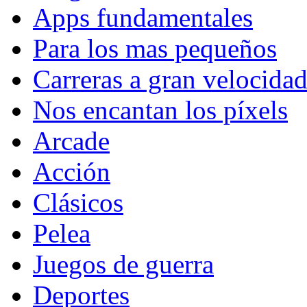
Apps fundamentales
Para los mas pequeños
Carreras a gran velocida
Nos encantan los píxels
Arcade
Acción
Clásicos
Pelea
Juegos de guerra
Deportes