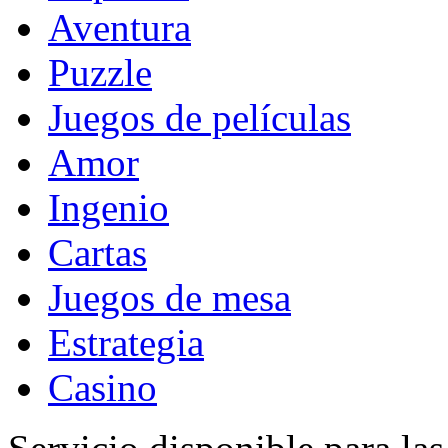
Aventura
Puzzle
Juegos de películas
Amor
Ingenio
Cartas
Juegos de mesa
Estrategia
Casino