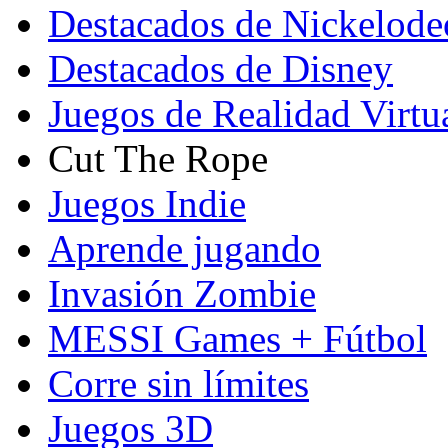
Destacados de Nickelod
Destacados de Disney
Juegos de Realidad Virtu
Cut The Rope
Juegos Indie
Aprende jugando
Invasión Zombie
MESSI Games + Fútbol
Corre sin límites
Juegos 3D