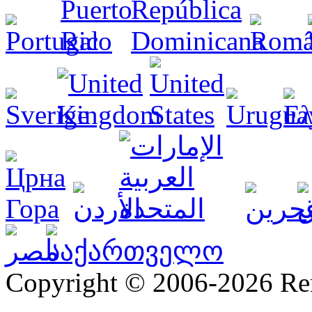
Copyright © 2006-2026 R