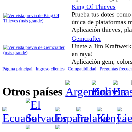
King Of Thieves
Prueba tus dotes como
única de plataformas m
Aplicación thieves, pla
Gemcrafter
Únete a Jim Kraftwerk 
en raya!
Aplicación gem, colors
Página principal
|
Ingreso clientes
|
Compatibilidad
|
Preguntas frecue
Otros países