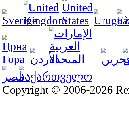
Copyright © 2006-2026 R