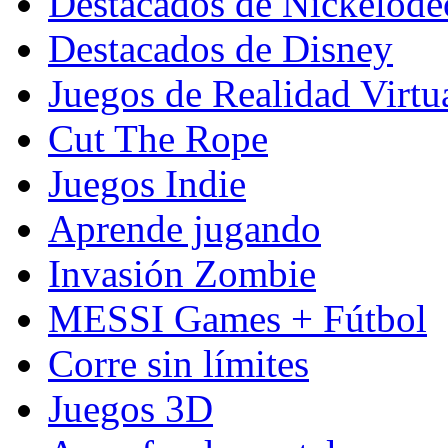
Destacados de Nickelod
Destacados de Disney
Juegos de Realidad Virtu
Cut The Rope
Juegos Indie
Aprende jugando
Invasión Zombie
MESSI Games + Fútbol
Corre sin límites
Juegos 3D