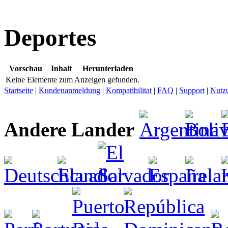
Deportes
Vorschau
Inhalt
Herunterladen
Keine Elemente zum Anzeigen gefunden.
Startseite
|
Kundenanmeldung
|
Kompatibilitat
|
FAQ
|
Support
|
Nutz
Andere Lander