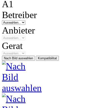
Betreiber
Anbieter
Gerat