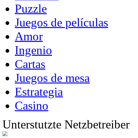
Puzzle
Juegos de películas
Amor
Ingenio
Cartas
Juegos de mesa
Estrategia
Casino
Unterstutzte Netzbetreiber