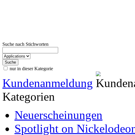
Suche nach Stichworten
nur in dieser Kategorie
Kundenanmeldung
Kategorien
Neuerscheinungen
Spotlight on Nickelodeo