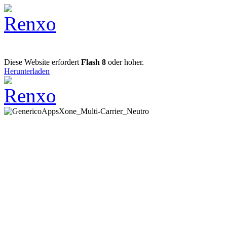
Diese Website erfordert
Flash 8
oder hoher.
Herunterladen