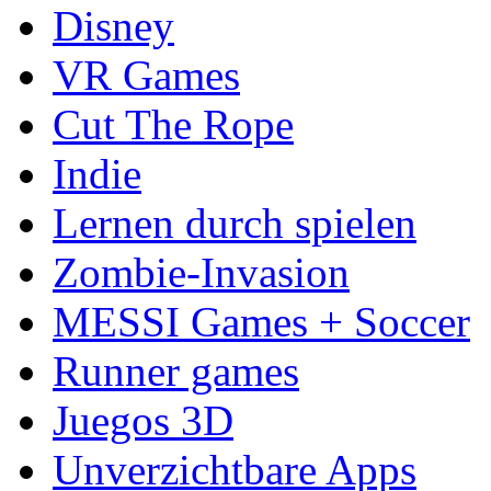
Disney
VR Games
Cut The Rope
Indie
Lernen durch spielen
Zombie-Invasion
MESSI Games + Soccer
Runner games
Juegos 3D
Unverzichtbare Apps