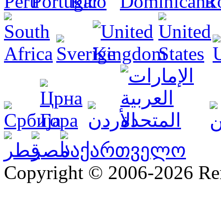
Copyright © 2006-2026 R