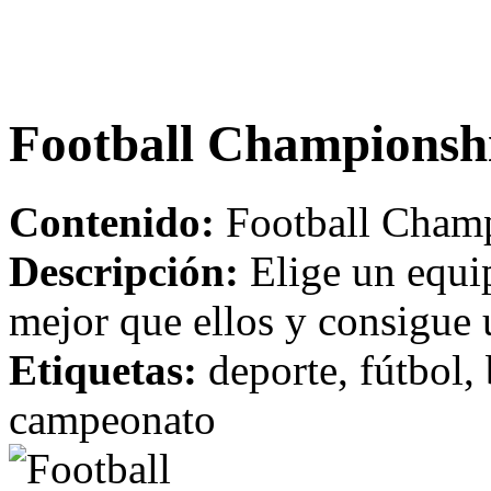
Football Championsh
Contenido:
Football Champ
Descripción:
Elige un equip
mejor que ellos y consigue
Etiquetas:
deporte, fútbol, 
campeonato