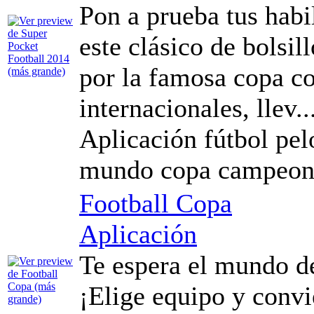
Pon a prueba tus habil
este clásico de bolsil
por la famosa copa c
internacionales, llev..
Aplicación fútbol pel
mundo copa campeon
Football Copa
Aplicación
Te espera el mundo de
¡Elige equipo y conv