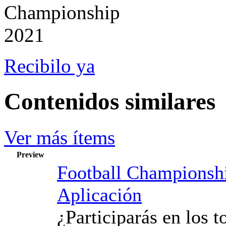
Recibilo ya
Contenidos similares
Ver más ítems
Preview
Football Championsh
Aplicación
¿Participarás en los t