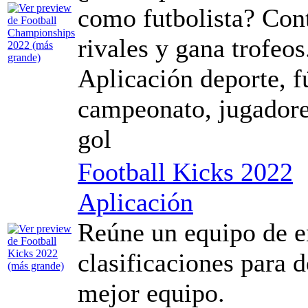
como futbolista? Contr
rivales y gana trofeos
Aplicación deporte, fú
campeonato, jugadore
gol
Football Kicks 2022
Aplicación
Reúne un equipo de e
clasificaciones para d
mejor equipo.