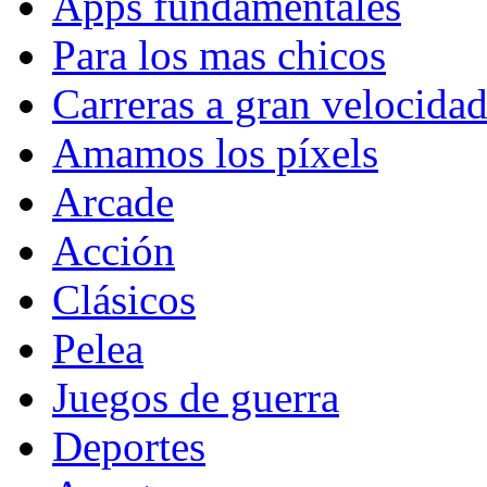
Apps fundamentales
Para los mas chicos
Carreras a gran velocida
Amamos los píxels
Arcade
Acción
Clásicos
Pelea
Juegos de guerra
Deportes