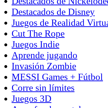
Destacados de Nickelod
Destacados de Disney
Juegos de Realidad Virtu
Cut The Rope
Juegos Indie
Aprende jugando
Invasión Zombie
MESSI Games + Fútbol
Corre sin límites
Juegos 3D