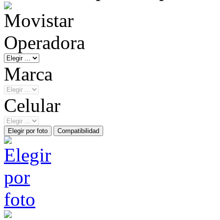
Operadora
Marca
Celular