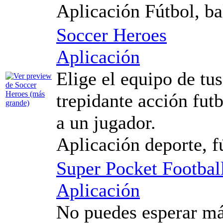
Aplicación Fútbol, ba
Soccer Heroes
Aplicación
Elige el equipo de tu
trepidante acción futb
a un jugador.
Aplicación deporte, f
Super Pocket Footbal
Aplicación
No puedes esperar m