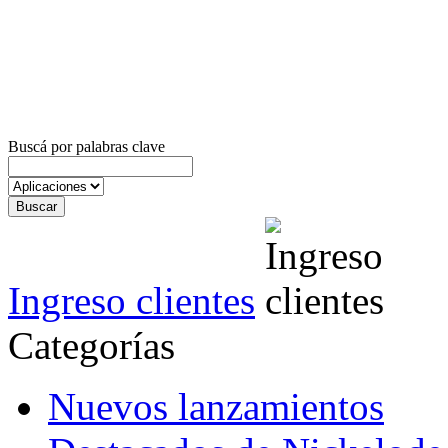
Buscá por palabras clave
Ingreso clientes
Categorías
Nuevos lanzamientos