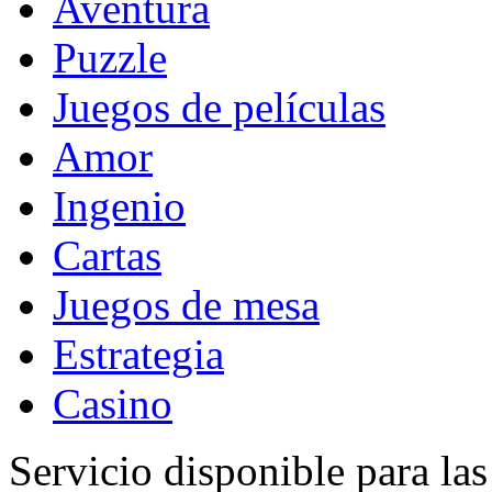
Aventura
Puzzle
Juegos de películas
Amor
Ingenio
Cartas
Juegos de mesa
Estrategia
Casino
Servicio disponible para la