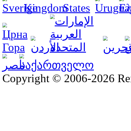
Copyright © 2006-2026 R