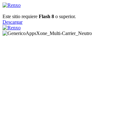
Este sitio requiere
Flash 8
o superior.
Descargar