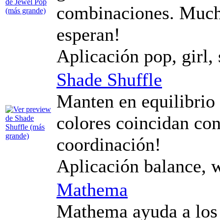
combinaciones. Mucho
esperan!
Aplicación pop, girl,
Shade Shuffle
Manten en equilibrio 
colores coincidan con
coordinación!
Aplicación balance, w
Mathema
Mathema ayuda a los 