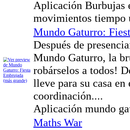
Aplicación Burbujas 
movimientos tiempo
Mundo Gaturro: Fies
Después de presenciar
Mundo Gaturro, la br
robárselos a todos! D
lleve para su casa en 
coordinación....
Aplicación mundo gat
Maths War