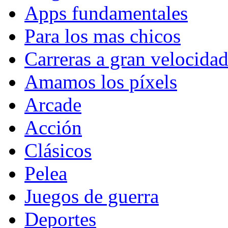
Apps fundamentales
Para los mas chicos
Carreras a gran velocida
Amamos los píxels
Arcade
Acción
Clásicos
Pelea
Juegos de guerra
Deportes