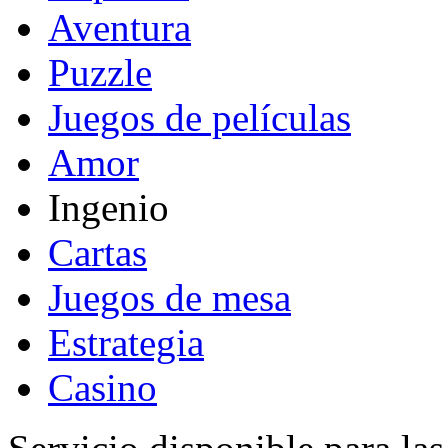
Aventura
Puzzle
Juegos de películas
Amor
Ingenio
Cartas
Juegos de mesa
Estrategia
Casino