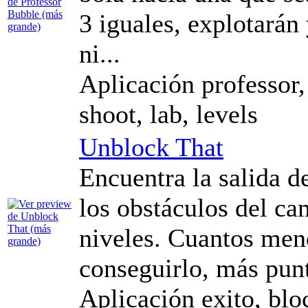
3 iguales, explotarán
ni...
Aplicación professor,
shoot, lab, levels
Unblock That
Encuentra la salida d
los obstáculos del ca
niveles. Cuantos men
conseguirlo, más pun
Aplicación exito, bloc