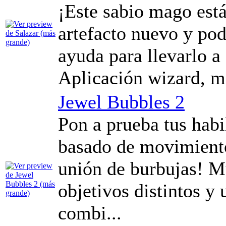
¡Este sabio mago está
artefacto nuevo y pod
ayuda para llevarlo a
Aplicación wizard, m
Jewel Bubbles 2
Pon a prueba tus habi
basado de movimientos
unión de burbujas! M
objetivos distintos y
combi...