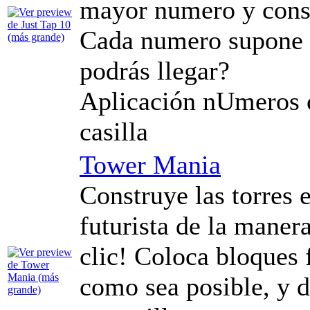
mayor numero y conse
Cada numero supone 
podrás llegar?
Aplicación nUmeros c
casilla
Tower Mania
Construye las torres 
futurista de la mane
clic! Coloca bloques 
como sea posible, y d