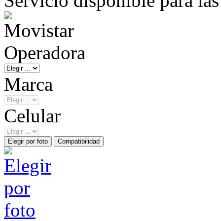
Servicio disponible para la
Operadora
Marca
Celular