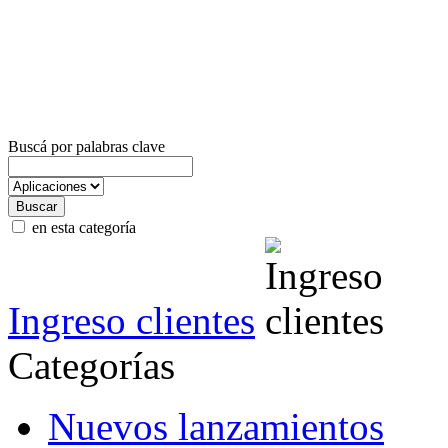
Buscá por palabras clave
en esta categoría
Ingreso clientes
Categorías
Nuevos lanzamientos