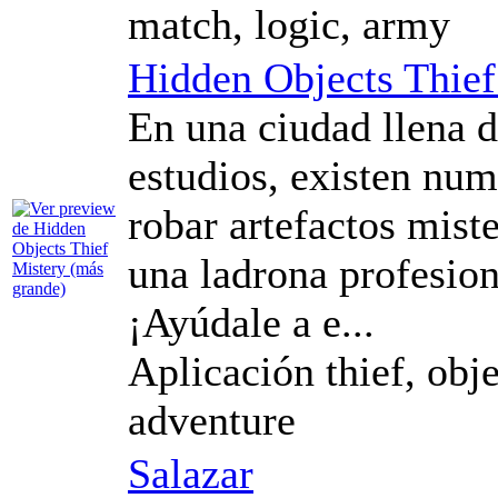
match, logic, army
Hidden Objects Thief
En una ciudad llena 
estudios, existen nu
robar artefactos miste
una ladrona profesion
¡Ayúdale a e...
Aplicación thief, obje
adventure
Salazar