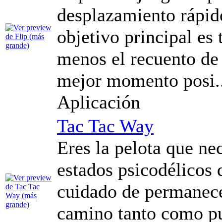
desplazamiento rápid
objetivo principal es 
menos el recuento de 
mejor momento posi..
Aplicación
Tac Tac Way
Eres la pelota que ne
estados psicodélicos 
cuidado de permanecer
camino tanto como p