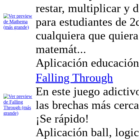
restar, multiplicar y 
para estudiantes de 2
cualquiera que quier
matemát...
Aplicación educación
Falling Through
En este juego adictiv
las brechas más cerca
¡Se rápido!
Aplicación ball, logi