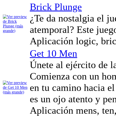
Brick Plunge
¿Te da nostalgia el ju
atemporal? Este juego 
Aplicación logic, bric
Get 10 Men
Únete al ejército de l
Comienza con un homb
en tu camino hacia el
es un ojo atento y pe
Aplicación mens, ten, 