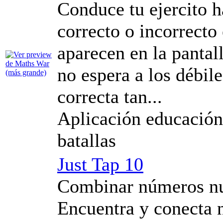
Conduce tu ejercito h
correcto o incorrecto
aparecen en la pantal
no espera a los débile
correcta tan...
Aplicación educación
batallas
Just Tap 10
Combinar números nun
Encuentra y conecta 