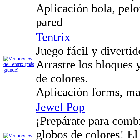
Aplicación bola, pelo
pared
Tentrix
Juego fácil y divertid
Arrastre los bloques y
de colores.
Aplicación forms, mat
Jewel Pop
¡Prepárate para combi
globos de colores! El