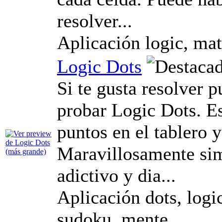
resolver...
Aplicación logic, mat
Logic Dots
Si te gusta resolver p
probar Logic Dots. Es
puntos en el tablero y
Maravillosamente sim
adictivo y dia...
Aplicación dots, logic
sudoku, mente,