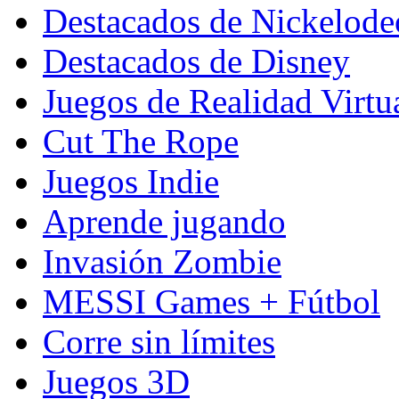
Destacados de Nickelod
Destacados de Disney
Juegos de Realidad Virtu
Cut The Rope
Juegos Indie
Aprende jugando
Invasión Zombie
MESSI Games + Fútbol
Corre sin límites
Juegos 3D