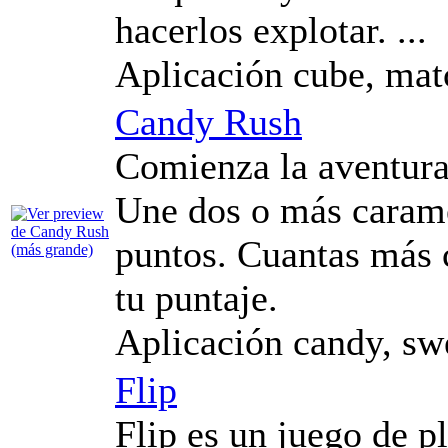
hacerlos explotar. ...
Aplicación cube, mat
Candy Rush
Comienza la aventura
Une dos o más caram
puntos. Cuantas más 
tu puntaje.
Aplicación candy, swe
Flip
Flip es un juego de 