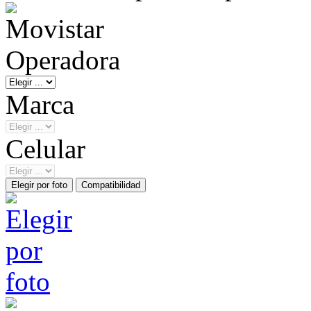
Operadora
Marca
Celular