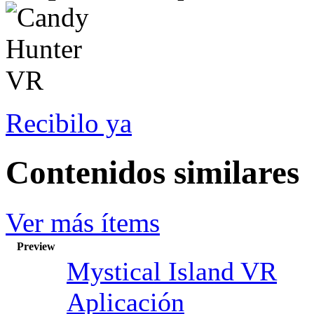
Recibilo ya
Contenidos similares
Ver más ítems
Preview
Mystical Island VR
Aplicación