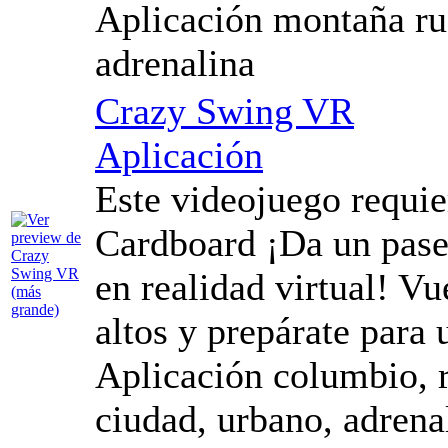
Aplicación montaña rus
adrenalina
Crazy Swing VR
Aplicación
Este videojuego requi
Cardboard ¡Da un pase
en realidad virtual! Vu
altos y prepárate para
Aplicación columbio, re
ciudad, urbano, adrena