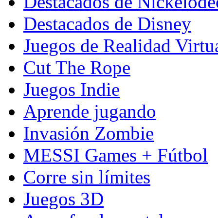
Destacados de Nickelod
Destacados de Disney
Juegos de Realidad Virtu
Cut The Rope
Juegos Indie
Aprende jugando
Invasión Zombie
MESSI Games + Fútbol
Corre sin límites
Juegos 3D