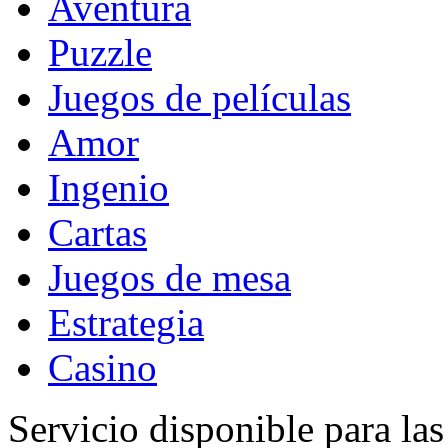
Aventura
Puzzle
Juegos de películas
Amor
Ingenio
Cartas
Juegos de mesa
Estrategia
Casino
Servicio disponible para la