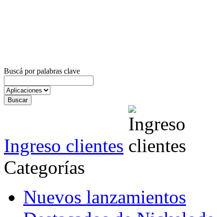
Buscá por palabras clave
Ingreso clientes
Categorías
Nuevos lanzamientos