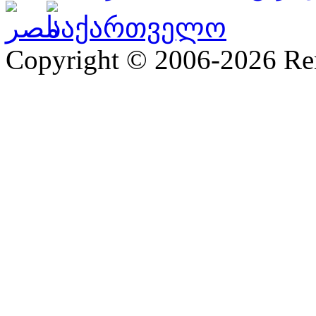
Copyright © 2006-2026 R