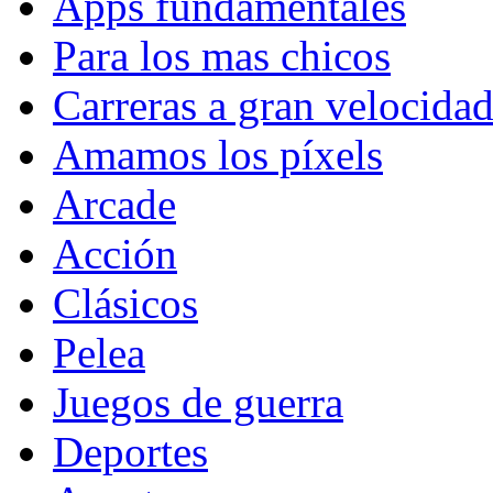
Apps fundamentales
Para los mas chicos
Carreras a gran velocida
Amamos los píxels
Arcade
Acción
Clásicos
Pelea
Juegos de guerra
Deportes