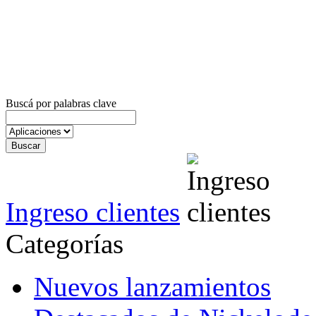
Buscá por palabras clave
Ingreso clientes
Categorías
Nuevos lanzamientos