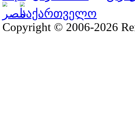
Copyright © 2006-2026 R