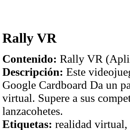
Rally VR
Contenido:
Rally VR (Apli
Descripción:
Este videojue
Google Cardboard Da un pas
virtual. Supere a sus compet
lanzacohetes.
Etiquetas:
realidad virtual,