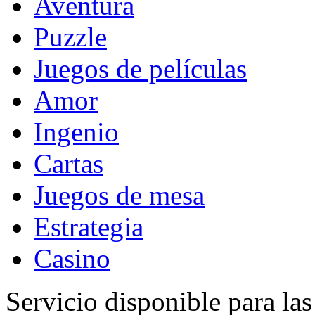
Aventura
Puzzle
Juegos de películas
Amor
Ingenio
Cartas
Juegos de mesa
Estrategia
Casino
Servicio disponible para la