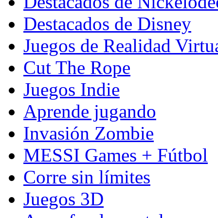
Destacados de Nickelod
Destacados de Disney
Juegos de Realidad Virtu
Cut The Rope
Juegos Indie
Aprende jugando
Invasión Zombie
MESSI Games + Fútbol
Corre sin límites
Juegos 3D