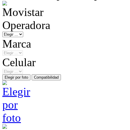
Operadora
Marca
Celular