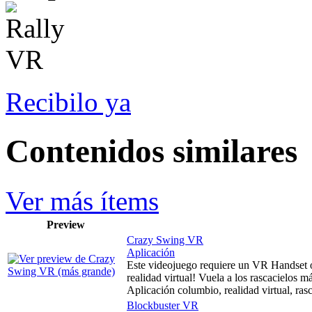
Recibilo ya
Contenidos similares
Ver más ítems
Preview
Crazy Swing VR
Aplicación
Este videojuego requiere un VR Handset 
realidad virtual! Vuela a los rascacielos m
Aplicación columbio, realidad virtual, ras
Blockbuster VR