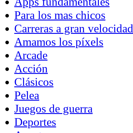
Apps fundamentales
Para los mas chicos
Carreras a gran velocida
Amamos los píxels
Arcade
Acción
Clásicos
Pelea
Juegos de guerra
Deportes