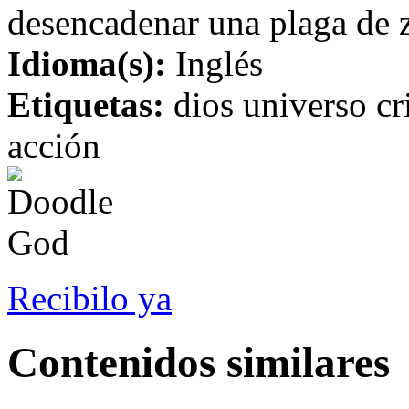
desencadenar una plaga de 
Idioma(s):
Inglés
Etiquetas:
dios universo cr
acción
Recibilo ya
Contenidos similares