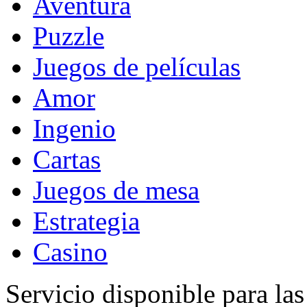
Aventura
Puzzle
Juegos de películas
Amor
Ingenio
Cartas
Juegos de mesa
Estrategia
Casino
Servicio disponible para la