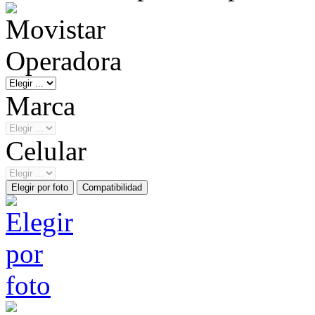
Operadora
Marca
Celular