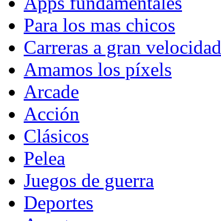
Apps fundamentales
Para los mas chicos
Carreras a gran velocida
Amamos los píxels
Arcade
Acción
Clásicos
Pelea
Juegos de guerra
Deportes