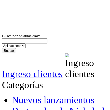
Buscá por palabras clave
Ingreso clientes
Categorías
Nuevos lanzamientos