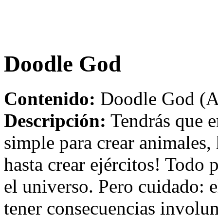
Doodle God
Contenido:
Doodle God (Ap
Descripción:
Tendrás que e
simple para crear animales, 
hasta crear ejércitos! Todo
el universo. Pero cuidado: 
tener consecuencias involunt