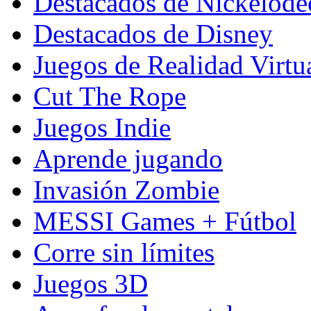
Destacados de Nickelod
Destacados de Disney
Juegos de Realidad Virtu
Cut The Rope
Juegos Indie
Aprende jugando
Invasión Zombie
MESSI Games + Fútbol
Corre sin límites
Juegos 3D