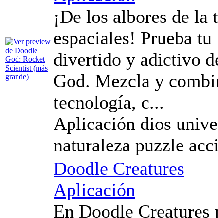
¡De los albores de la 
espaciales! Prueba tu
divertido y adictivo 
God. Mezcla y combin
tecnología, c...
Aplicación dios unive
naturaleza puzzle acc
Doodle Creatures
Aplicación
En Doodle Creatures 