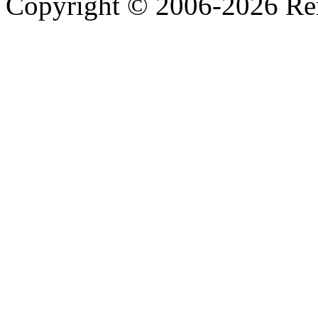
Copyright © 2006-2026 R