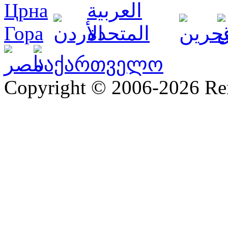
Copyright © 2006-2026 R