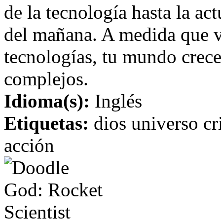
de la tecnología hasta la act
del mañana. A medida que 
tecnologías, tu mundo crece
complejos.
Idioma(s):
Inglés
Etiquetas:
dios universo cr
acción