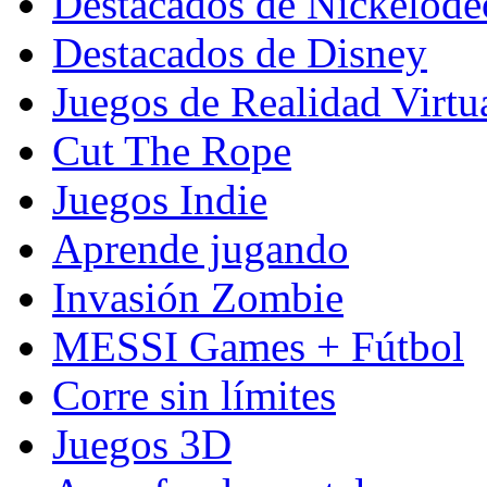
Destacados de Nickelod
Destacados de Disney
Juegos de Realidad Virtu
Cut The Rope
Juegos Indie
Aprende jugando
Invasión Zombie
MESSI Games + Fútbol
Corre sin límites
Juegos 3D