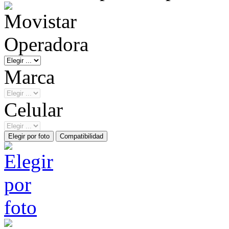
Operadora
Marca
Celular