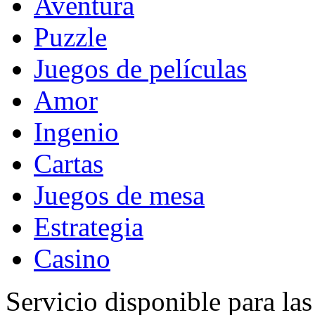
Aventura
Puzzle
Juegos de películas
Amor
Ingenio
Cartas
Juegos de mesa
Estrategia
Casino
Servicio disponible para la