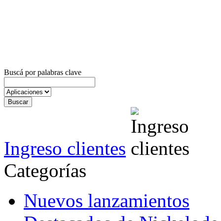
Buscá por palabras clave
Ingreso clientes
Categorías
Nuevos lanzamientos