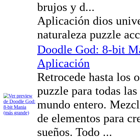
brujos y d...
Aplicación dios unive
naturaleza puzzle ac
Doodle God: 8-bit M
Aplicación
Retrocede hasta los o
puzzle para todas las
mundo entero. Mezcl
de elementos para cre
sueños. Todo ...