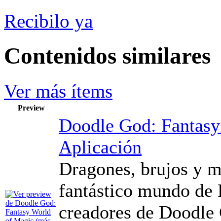
Recibilo ya
Contenidos similares
Ver más ítems
Preview
Doodle God: Fantasy
Aplicación
Dragones, brujos y 
fantástico mundo de 
creadores de Doodle