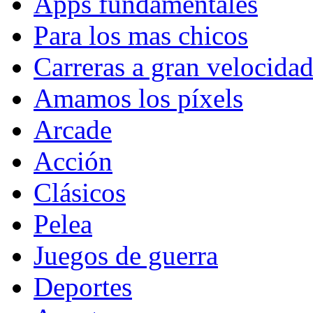
Apps fundamentales
Para los mas chicos
Carreras a gran velocida
Amamos los píxels
Arcade
Acción
Clásicos
Pelea
Juegos de guerra
Deportes