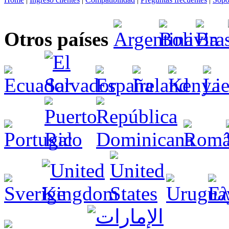
Otros países