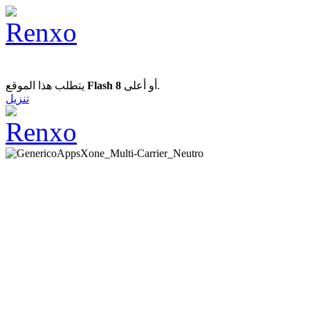
يتطلب هذا الموقع
Flash 8
أو أعلى.
تنزيل