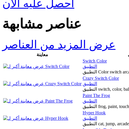
احصل عليه الآن
عناصر مشابهة
عرض المزيد من العناصر
معاينة
Switch Color
التطبيق
التطبيق Color switc
Crazy Switch Color
التطبيق
التطبيق switch, color,
Paint The Frog
التطبيق
التطبيق frog, paint, t
Hyper Hook
التطبيق
التطبيق cat, jump, a