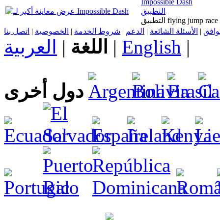
Impossible Dash
التطبيق
التطبيق flying jump ra
اتصل بنا
|
الخصوصية
|
شروط الخدمة
|
الدعم
|
الأسئلة الشائعة
|
توافق
العربية
|
اللغة
|
English
|
دول أخرى