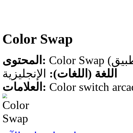
Color Swap
المحتوى:
اللغة (اللغات):
الإنجليزية
العلامات:
Color switch arca