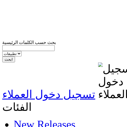
بحث حسب الكلمات الرئيسية
تسجيل دخول العملاء
الفئات
New Releases