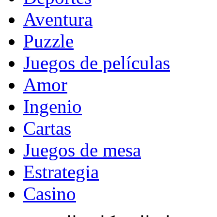
Aventura
Puzzle
Juegos de películas
Amor
Ingenio
Cartas
Juegos de mesa
Estrategia
Casino