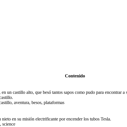
Contenido
 en un castillo alto, que besó tantos sapos como pudo para encontrar a 
astillo.
astillo, aventura, besos, plataformas
 nieto en su misión electrificante por encender los tubos Tesla.
, science