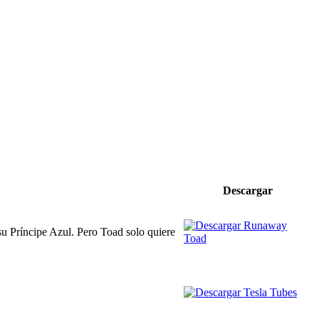
Descargar
su Príncipe Azul. Pero Toad solo quiere