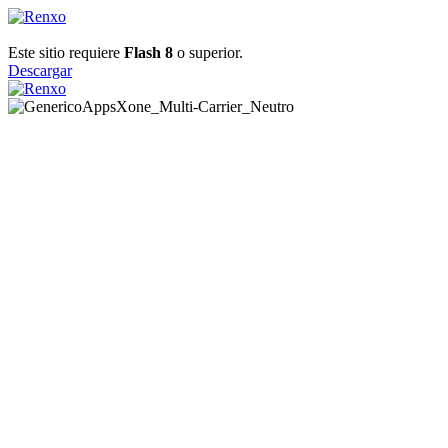
Este sitio requiere
Flash 8
o superior.
Descargar