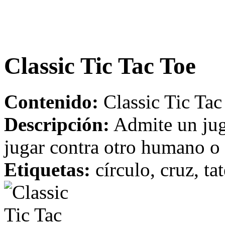
Classic Tic Tac Toe
Contenido:
Classic Tic Tac
Descripción:
Admite un jug
jugar contra otro humano o
Etiquetas:
círculo, cruz, ta