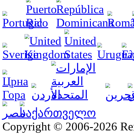
Copyright © 2006-2026 R