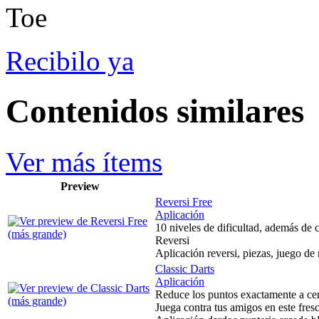
Recibilo ya
Contenidos similares
Ver más ítems
Preview
Reversi Free
Aplicación
10 niveles de dificultad, además de c
Reversi
Aplicación reversi, piezas, juego de
Classic Darts
Aplicación
Reduce los puntos exactamente a cer
Juega contra tus amigos en este fres