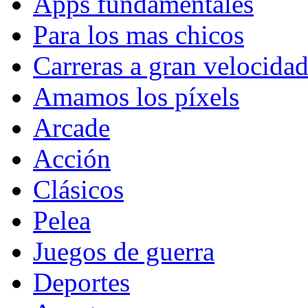
Apps fundamentales
Para los mas chicos
Carreras a gran velocida
Amamos los píxels
Arcade
Acción
Clásicos
Pelea
Juegos de guerra
Deportes