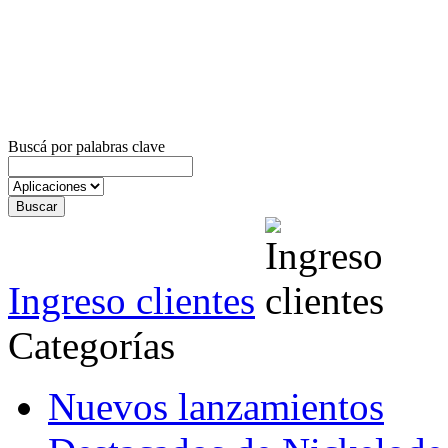
Buscá por palabras clave
Ingreso clientes
Categorías
Nuevos lanzamientos