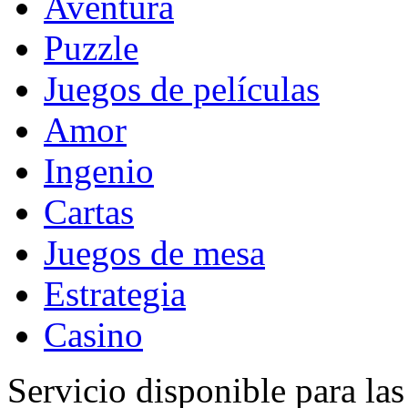
Aventura
Puzzle
Juegos de películas
Amor
Ingenio
Cartas
Juegos de mesa
Estrategia
Casino
Servicio disponible para la