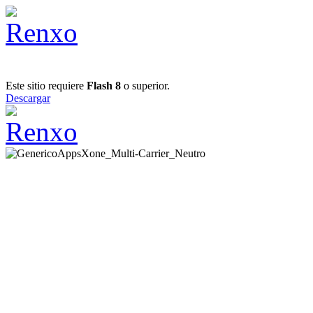
Este sitio requiere
Flash 8
o superior.
Descargar