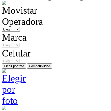
Operadora
Marca
Celular