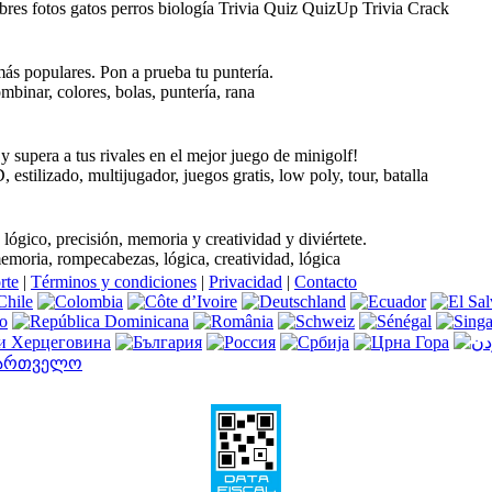
res fotos gatos perros biología Trivia Quiz QuizUp Trivia Crack
ás populares. Pon a prueba tu puntería.
mbinar, colores, bolas, puntería, rana
y supera a tus rivales en el mejor juego de minigolf!
 estilizado, multijugador, juegos gratis, low poly, tour, batalla
lógico, precisión, memoria y creatividad y diviértete.
emoria, rompecabezas, lógica, creatividad, lógica
rte
|
Términos y condiciones
|
Privacidad
|
Contacto