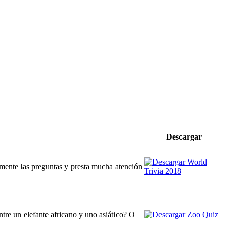
Descargar
ente las preguntas y presta mucha atención
tre un elefante africano y uno asiático? O