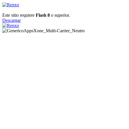
Este sitio requiere
Flash 8
o superior.
Descargar