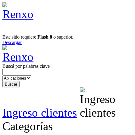
Este sitio requiere
Flash 8
o superior.
Descargar
Buscá por palabras clave
Ingreso clientes
Categorías