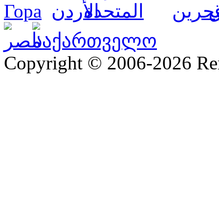
Copyright © 2006-2026 R