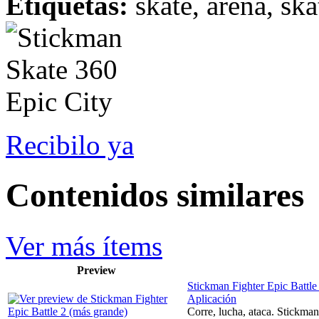
Etiquetas:
skate, arena, ska
Recibilo ya
Contenidos similares
Ver más ítems
Preview
Stickman Fighter Epic Battle
Aplicación
Corre, lucha, ataca. Stickman