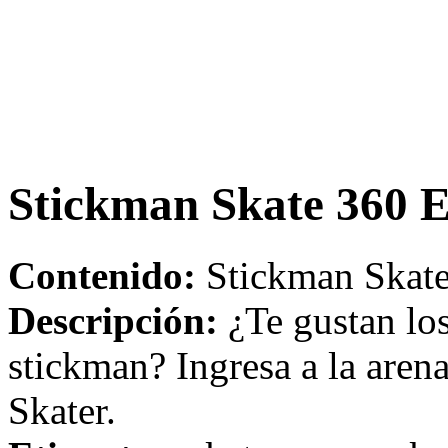
Stickman Skate 360 E
Contenido:
Stickman Skate
Descripción:
¿Te gustan los
stickman? Ingresa a la aren
Skater.