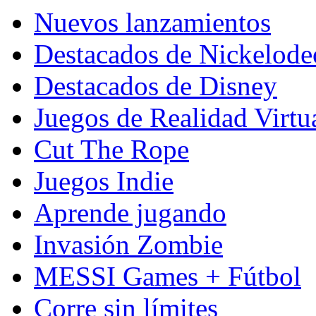
Nuevos lanzamientos
Destacados de Nickelod
Destacados de Disney
Juegos de Realidad Virtu
Cut The Rope
Juegos Indie
Aprende jugando
Invasión Zombie
MESSI Games + Fútbol
Corre sin límites