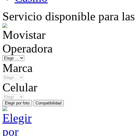
Servicio disponible para la
Operadora
Marca
Celular