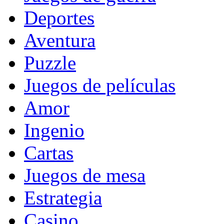
Deportes
Aventura
Puzzle
Juegos de películas
Amor
Ingenio
Cartas
Juegos de mesa
Estrategia
Casino