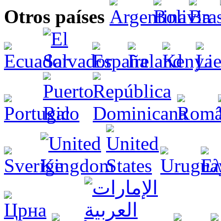
Otros países