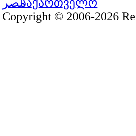
Copyright © 2006-2026 R