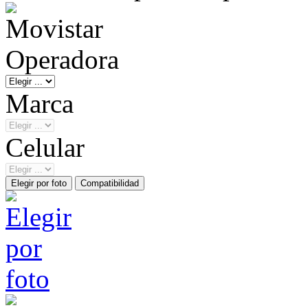
Operadora
Marca
Celular