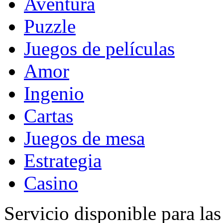
Aventura
Puzzle
Juegos de películas
Amor
Ingenio
Cartas
Juegos de mesa
Estrategia
Casino
Servicio disponible para la