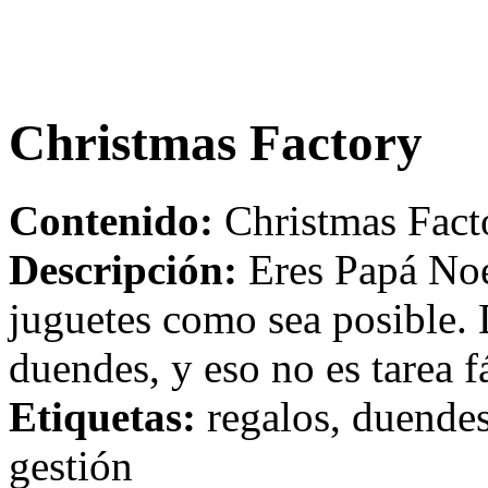
Christmas Factory
Contenido:
Christmas Fact
Descripción:
Eres Papá Noel
juguetes como sea posible. 
duendes, y eso no es tarea fá
Etiquetas:
regalos, duendes
gestión