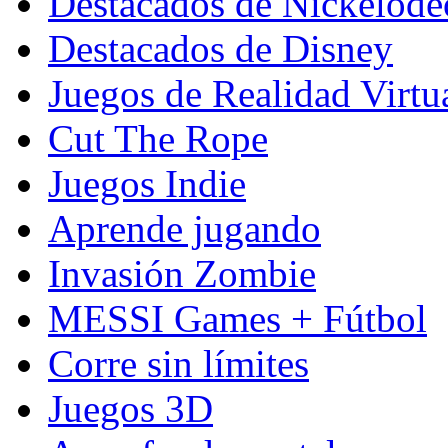
Destacados de Nickelod
Destacados de Disney
Juegos de Realidad Virtu
Cut The Rope
Juegos Indie
Aprende jugando
Invasión Zombie
MESSI Games + Fútbol
Corre sin límites
Juegos 3D