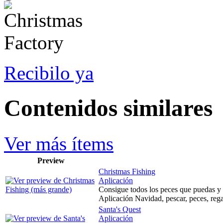
Recibilo ya
Contenidos similares
Ver más ítems
Preview
Christmas Fishing
Aplicación
Consigue todos los peces que puedas y
Aplicación Navidad, pescar, peces, rega
Santa's Quest
Aplicación