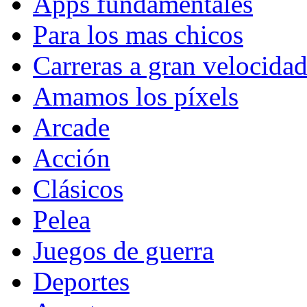
Apps fundamentales
Para los mas chicos
Carreras a gran velocida
Amamos los píxels
Arcade
Acción
Clásicos
Pelea
Juegos de guerra
Deportes