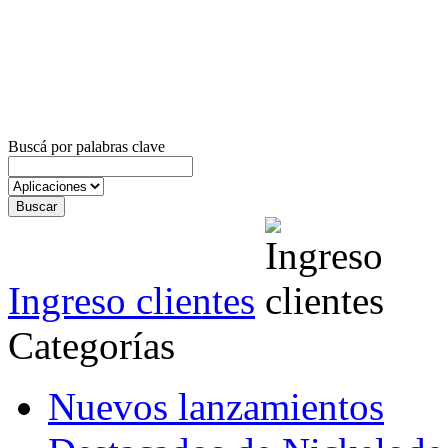
Buscá por palabras clave
Ingreso clientes
Categorías
Nuevos lanzamientos