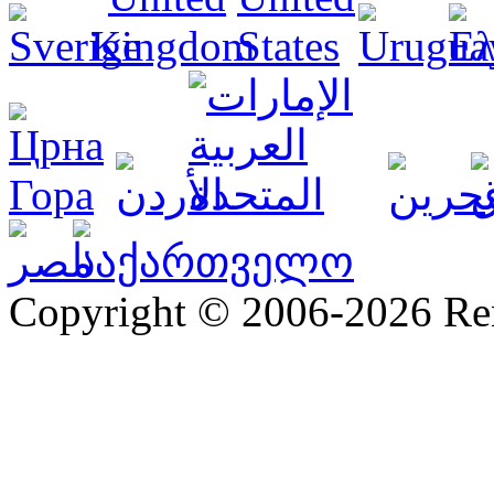
Copyright © 2006-2026 R