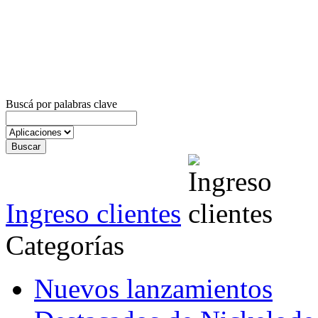
Buscá por palabras clave
Ingreso clientes
Categorías
Nuevos lanzamientos