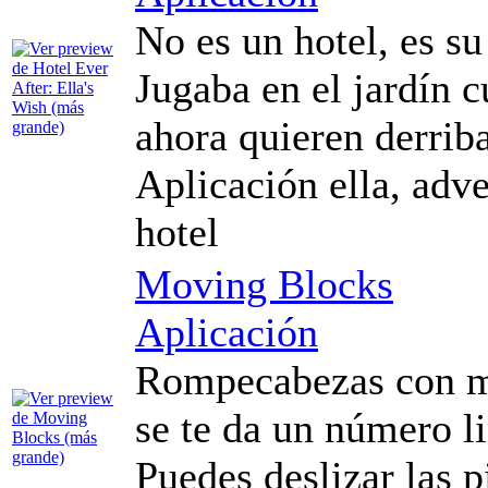
No es un hotel, es su 
Jugaba en el jardín c
ahora quieren derriba
Aplicación ella, adve
hotel
Moving Blocks
Aplicación
Rompecabezas con má
se te da un número 
Puedes deslizar las p