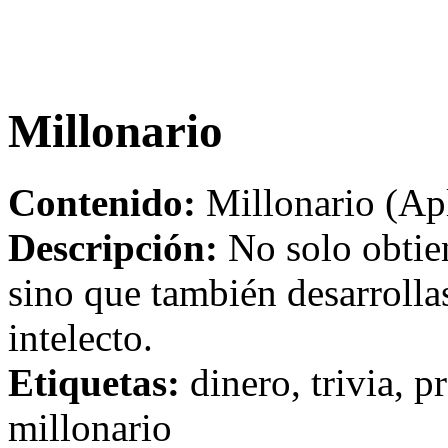
Millonario
Contenido:
Millonario (Ap
Descripción:
No solo obtie
sino que también desarroll
intelecto.
Etiquetas:
dinero, trivia, p
millonario