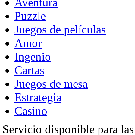
Aventura
Puzzle
Juegos de películas
Amor
Ingenio
Cartas
Juegos de mesa
Estrategia
Casino
Servicio disponible para la