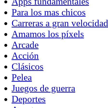
Apps fundamentales
Para los mas chicos
Carreras a gran velocida
Amamos los píxels
Arcade
Acción
Clásicos
Pelea
Juegos de guerra
Deportes