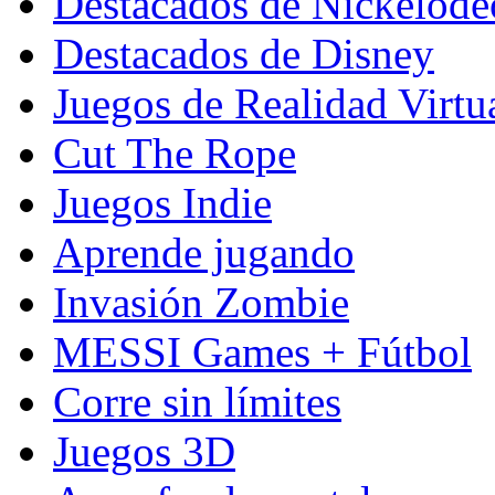
Destacados de Nickelod
Destacados de Disney
Juegos de Realidad Virtu
Cut The Rope
Juegos Indie
Aprende jugando
Invasión Zombie
MESSI Games + Fútbol
Corre sin límites
Juegos 3D