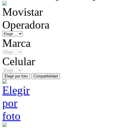
Operadora
Marca
Celular