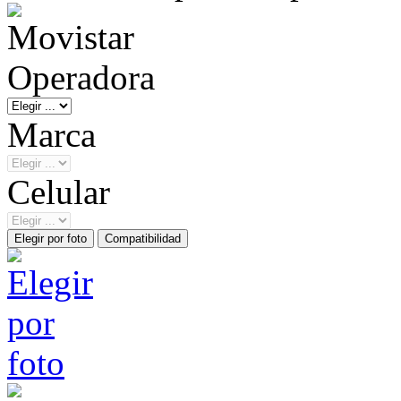
Operadora
Marca
Celular