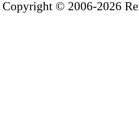
Copyright © 2006-2026 R