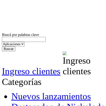
Buscá por palabras clave
Ingreso clientes
Categorías
Nuevos lanzamientos