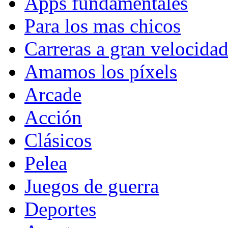
Apps fundamentales
Para los mas chicos
Carreras a gran velocida
Amamos los píxels
Arcade
Acción
Clásicos
Pelea
Juegos de guerra
Deportes