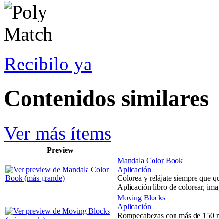
Recibilo ya
Contenidos similares
Ver más ítems
Preview
Mandala Color Book
Aplicación
Colorea y relájate siempre que qui
Aplicación libro de colorear, imag
Moving Blocks
Aplicación
Rompecabezas con más de 150 niv