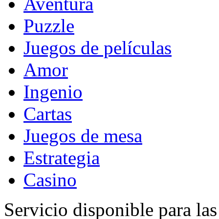
Aventura
Puzzle
Juegos de películas
Amor
Ingenio
Cartas
Juegos de mesa
Estrategia
Casino
Servicio disponible para la