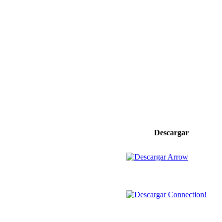
Descargar