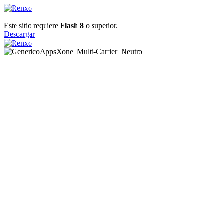
Este sitio requiere
Flash 8
o superior.
Descargar