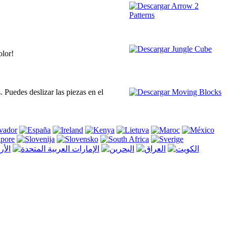
olor!
Puedes deslizar las piezas en el