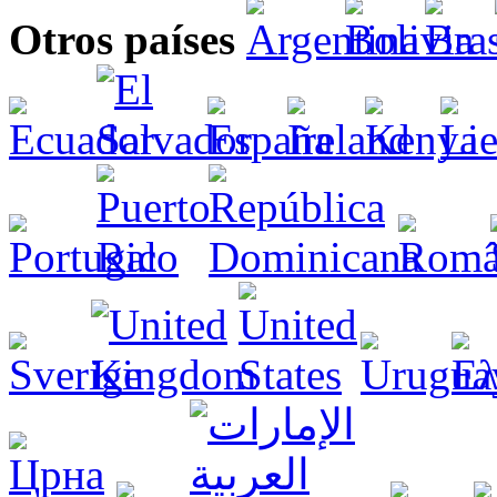
Otros países