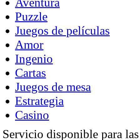
Aventura
Puzzle
Juegos de películas
Amor
Ingenio
Cartas
Juegos de mesa
Estrategia
Casino
Servicio disponible para la