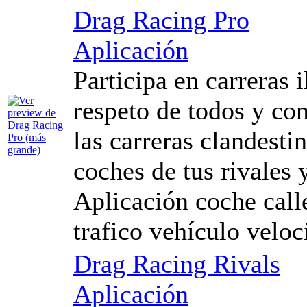
Drag Racing Pro
Aplicación
Participa en carreras i
respeto de todos y co
las carreras clandesti
coches de tus rivales 
Aplicación coche calle
trafico vehículo veloc
Drag Racing Rivals
Aplicación