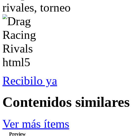
rivales, torneo
Recibilo ya
Contenidos similares
Ver más ítems
Preview