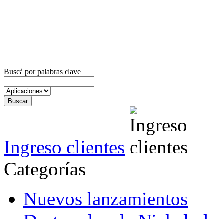
Buscá por palabras clave
Ingreso clientes
Categorías
Nuevos lanzamientos