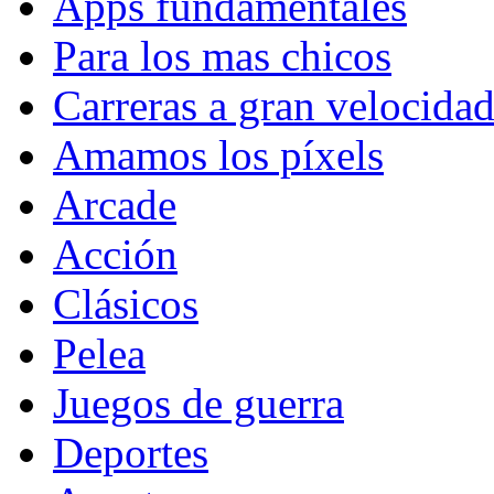
Apps fundamentales
Para los mas chicos
Carreras a gran velocida
Amamos los píxels
Arcade
Acción
Clásicos
Pelea
Juegos de guerra
Deportes