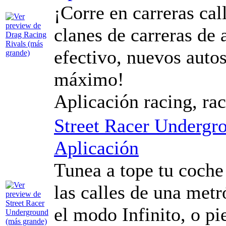
¡Corre en carreras call
clanes de carreras de 
efectivo, nuevos autos
máximo!
Aplicación racing, rac
Street Racer Undergr
Aplicación
Tunea a tope tu coche 
las calles de una met
el modo Infinito, o pi