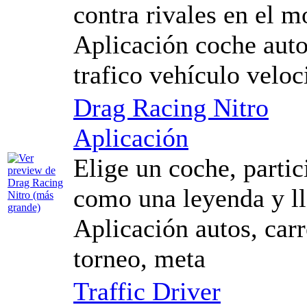
contra rivales en el m
Aplicación coche autos
trafico vehículo veloc
Drag Racing Nitro
Aplicación
Elige un coche, partic
como una leyenda y ll
Aplicación autos, carr
torneo, meta
Traffic Driver