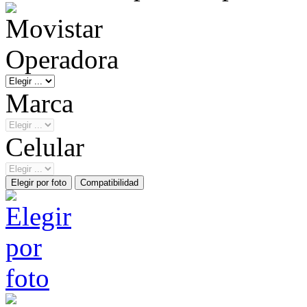
Operadora
Marca
Celular