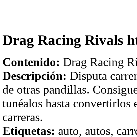
Drag Racing Rivals h
Contenido:
Drag Racing Ri
Descripción:
Disputa carrer
de otras pandillas. Consigu
tunéalos hasta convertirlos
carreras.
Etiquetas:
auto, autos, carr