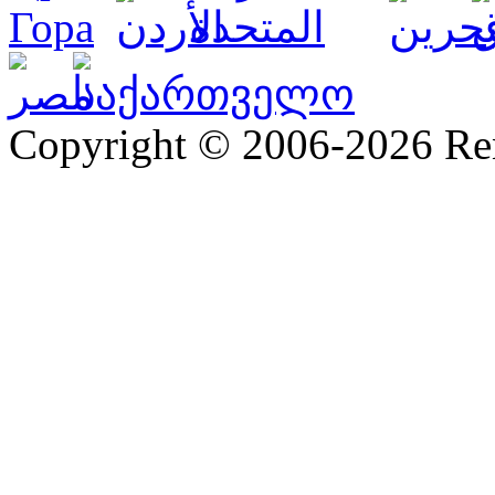
Copyright © 2006-2026 R