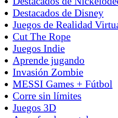
Destacados de Nickelod
Destacados de Disney
Juegos de Realidad Virtu
Cut The Rope
Juegos Indie
Aprende jugando
Invasión Zombie
MESSI Games + Fútbol
Corre sin límites
Juegos 3D