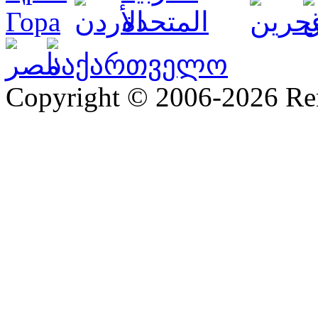
Copyright © 2006-2026 R