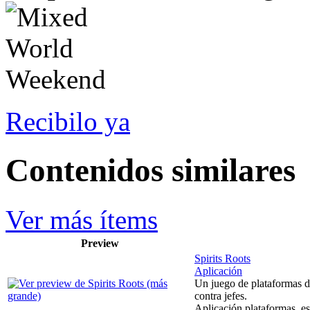
Recibilo ya
Contenidos similares
Ver más ítems
Preview
Spirits Roots
Aplicación
Un juego de plataformas de 
contra jefes.
Aplicación plataformas, espí