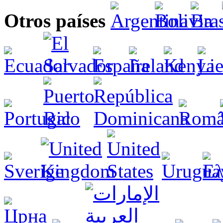
Otros países