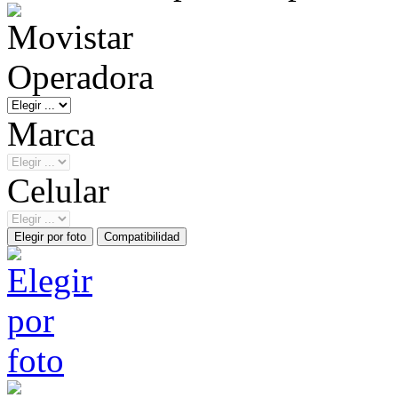
Operadora
Marca
Celular