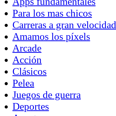
Apps fundamentales
Para los mas chicos
Carreras a gran velocida
Amamos los píxels
Arcade
Acción
Clásicos
Pelea
Juegos de guerra
Deportes