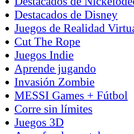
Destacados de Nickelod
Destacados de Disney
Juegos de Realidad Virtu
Cut The Rope
Juegos Indie
Aprende jugando
Invasión Zombie
MESSI Games + Fútbol
Corre sin límites
Juegos 3D