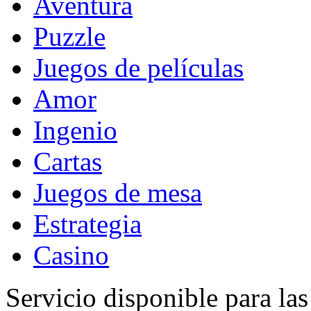
Aventura
Puzzle
Juegos de películas
Amor
Ingenio
Cartas
Juegos de mesa
Estrategia
Casino
Servicio disponible para la