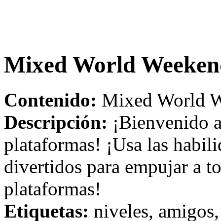
Mixed World Weeken
Contenido:
Mixed World W
Descripción:
¡Bienvenido a
plataformas! ¡Usa las habil
divertidos para empujar a t
plataformas!
Etiquetas:
niveles, amigos,