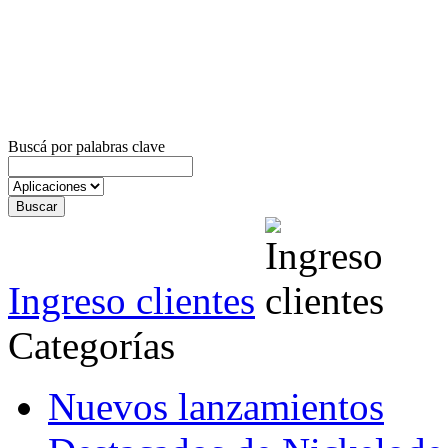
Buscá por palabras clave
Ingreso clientes
Categorías
Nuevos lanzamientos