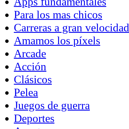
Apps fundamentales
Para los mas chicos
Carreras a gran velocida
Amamos los píxels
Arcade
Acción
Clásicos
Pelea
Juegos de guerra
Deportes