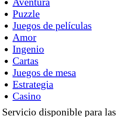
Aventura
Puzzle
Juegos de películas
Amor
Ingenio
Cartas
Juegos de mesa
Estrategia
Casino
Servicio disponible para la