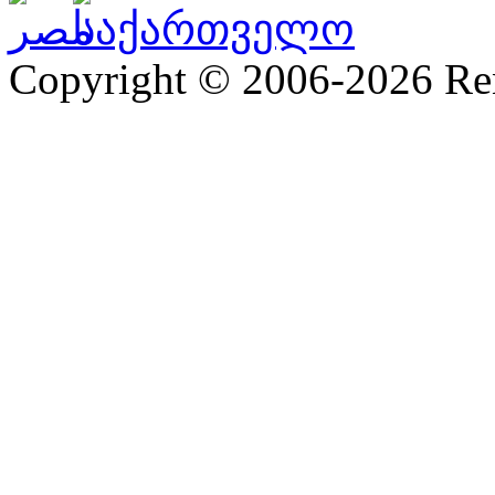
Copyright © 2006-2026 R