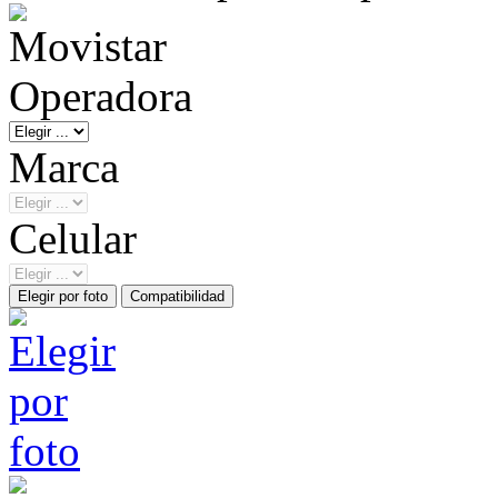
Operadora
Marca
Celular