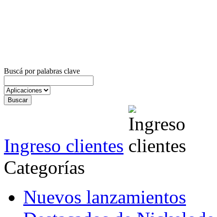
Buscá por palabras clave
Ingreso clientes
Categorías
Nuevos lanzamientos