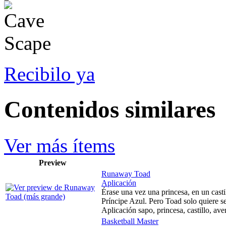
Recibilo ya
Contenidos similares
Ver más ítems
Preview
Runaway Toad
Aplicación
Érase una vez una princesa, en un casti
Príncipe Azul. Pero Toad solo quiere ser
Aplicación sapo, princesa, castillo, ave
Basketball Master