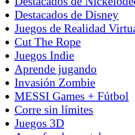
Destacados de Nickelod
Destacados de Disney
Juegos de Realidad Virtu
Cut The Rope
Juegos Indie
Aprende jugando
Invasión Zombie
MESSI Games + Fútbol
Corre sin límites
Juegos 3D