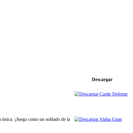
Descargar
a única. ¡Juega como un soldado de la