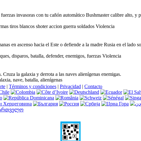
 fuerzas invasoras con tu cañón automático Bushmaster calibre alto, y p
mas tiros blancos shoter accion guerra soldados Violencia
manas en ascenso hacia el Este o defiende a la madre Rusia en el lado sovi
ques, disparos, batalla, defender, enemigos, fuerzas Violencia
a. Cruza la galaxia y derrota a las naves alienígenas enemigas.
laxia, nave, batalla, alienígenas
rte
|
Términos y condiciones
|
Privacidad
|
Contacto