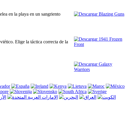
elea en la playa en un sangriento
ético. Elige la táctica correcta de la