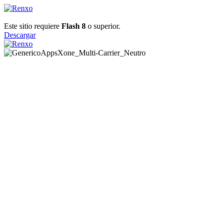
Este sitio requiere
Flash 8
o superior.
Descargar