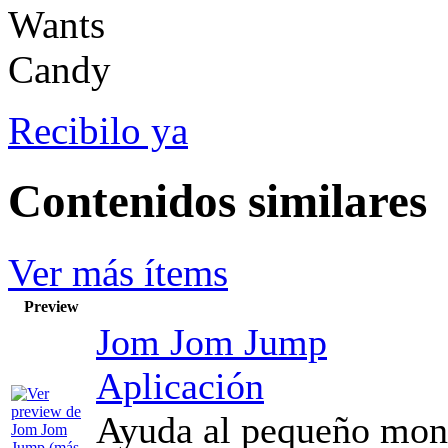
Recibilo ya
Contenidos similares
Ver más ítems
Preview
Jom Jom Jump
Aplicación
Ayuda al pequeño monst