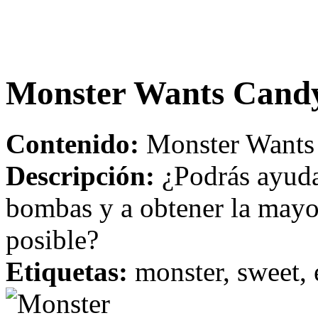
Monster Wants Cand
Contenido:
Monster Wants 
Descripción:
¿Podrás ayudar
bombas y a obtener la mayo
posible?
Etiquetas:
monster, sweet, 