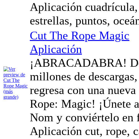
Aplicación cuadrícula,
estrellas, puntos, oceá
Cut The Rope Magic
Aplicación
¡ABRACADABRA! Desp
millones de descargas,
regresa con una nueva 
Rope: Magic! ¡Únete a
Nom y conviértelo en f
Aplicación cut, rope, 