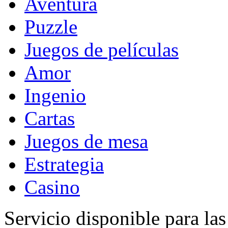
Aventura
Puzzle
Juegos de películas
Amor
Ingenio
Cartas
Juegos de mesa
Estrategia
Casino
Servicio disponible para la