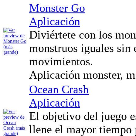
Monster Go
Aplicación
Diviértete con los mon
monstruos iguales sin 
movimientos.
Aplicación monster, ma
Ocean Crash
Aplicación
El objetivo del juego e
llene el mayor tiempo 