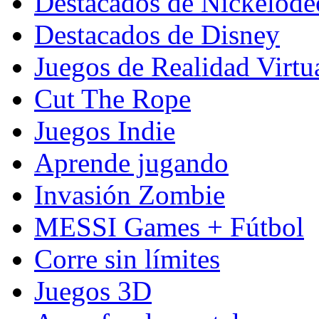
Destacados de Nickelod
Destacados de Disney
Juegos de Realidad Virtu
Cut The Rope
Juegos Indie
Aprende jugando
Invasión Zombie
MESSI Games + Fútbol
Corre sin límites
Juegos 3D