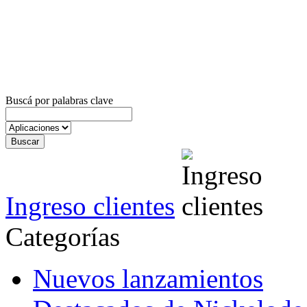
Buscá por palabras clave
Ingreso clientes
Categorías
Nuevos lanzamientos