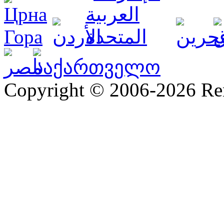
Copyright © 2006-2026 R