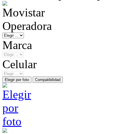
Operadora
Marca
Celular