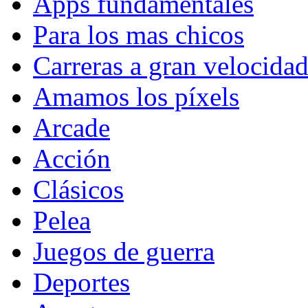
Apps fundamentales
Para los mas chicos
Carreras a gran velocida
Amamos los píxels
Arcade
Acción
Clásicos
Pelea
Juegos de guerra
Deportes