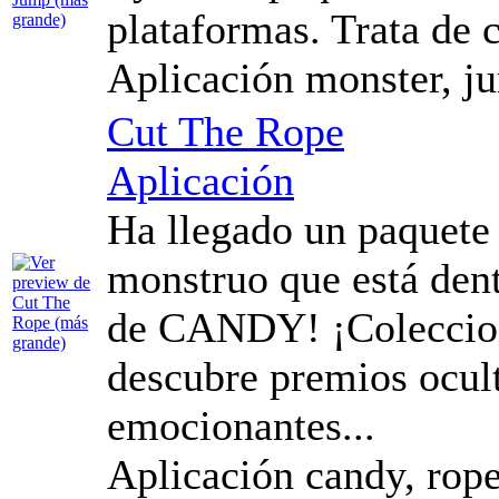
plataformas. Trata de 
Aplicación monster, ju
Cut The Rope
Aplicación
Ha llegado un paquete
monstruo que está dentr
de CANDY! ¡Colecciona
descubre premios ocul
emocionantes...
Aplicación candy, rope