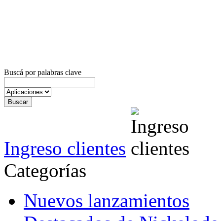
Buscá por palabras clave
Ingreso clientes
Categorías
Nuevos lanzamientos