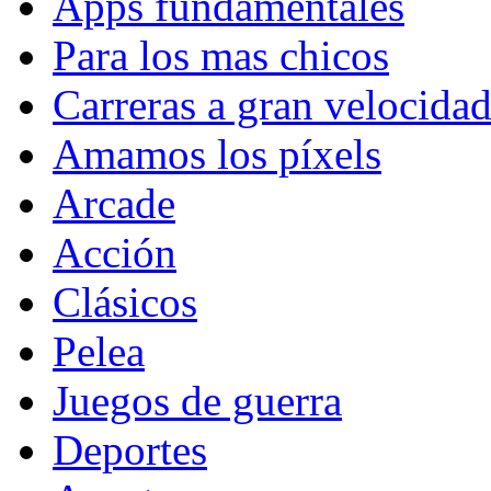
Apps fundamentales
Para los mas chicos
Carreras a gran velocida
Amamos los píxels
Arcade
Acción
Clásicos
Pelea
Juegos de guerra
Deportes