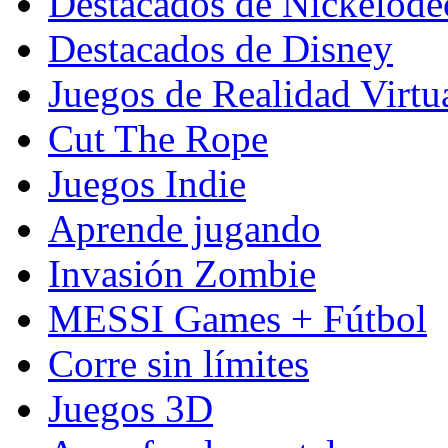
Destacados de Nickelod
Destacados de Disney
Juegos de Realidad Virtu
Cut The Rope
Juegos Indie
Aprende jugando
Invasión Zombie
MESSI Games + Fútbol
Corre sin límites
Juegos 3D