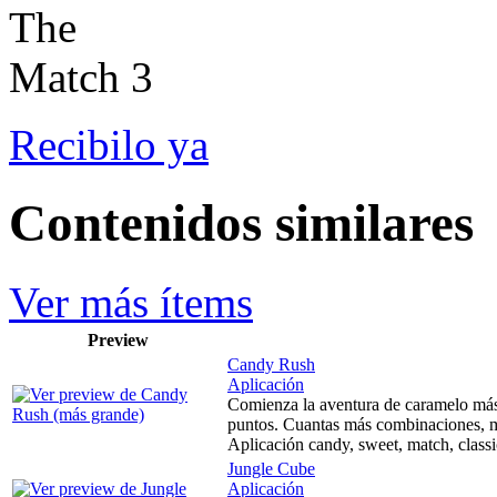
Recibilo ya
Contenidos similares
Ver más ítems
Preview
Candy Rush
Aplicación
Comienza la aventura de caramelo más
puntos. Cuantas más combinaciones, me
Aplicación candy, sweet, match, classi
Jungle Cube
Aplicación