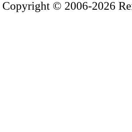
Copyright © 2006-2026 R