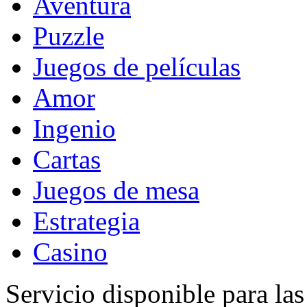
Aventura
Puzzle
Juegos de películas
Amor
Ingenio
Cartas
Juegos de mesa
Estrategia
Casino
Servicio disponible para la