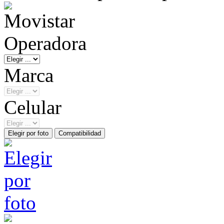
Operadora
Marca
Celular