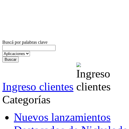
Buscá por palabras clave
Ingreso clientes
Categorías
Nuevos lanzamientos