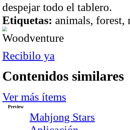
despejar todo el tablero.
Etiquetas:
animals, forest,
Recibilo ya
Contenidos similares
Ver más ítems
Preview
Mahjong Stars
Aplicación