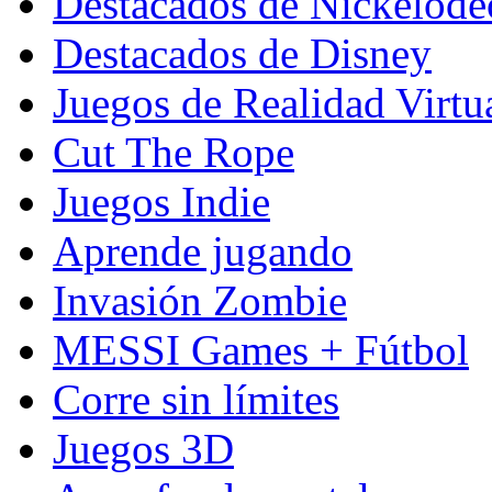
Destacados de Nickelod
Destacados de Disney
Juegos de Realidad Virtu
Cut The Rope
Juegos Indie
Aprende jugando
Invasión Zombie
MESSI Games + Fútbol
Corre sin límites
Juegos 3D