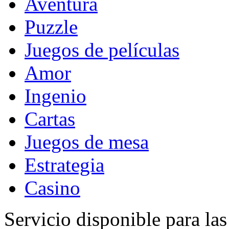
Aventura
Puzzle
Juegos de películas
Amor
Ingenio
Cartas
Juegos de mesa
Estrategia
Casino
Servicio disponible para la