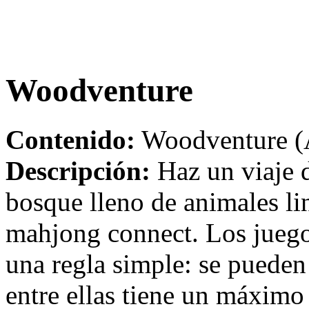
Woodventure
Contenido:
Woodventure (A
Descripción:
Haz un viaje d
bosque lleno de animales li
mahjong connect. Los jueg
una regla simple: se pueden 
entre ellas tiene un máximo