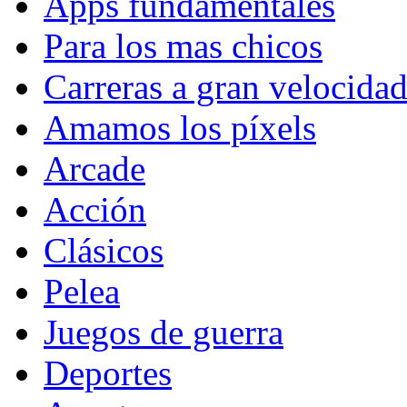
Apps fundamentales
Para los mas chicos
Carreras a gran velocida
Amamos los píxels
Arcade
Acción
Clásicos
Pelea
Juegos de guerra
Deportes