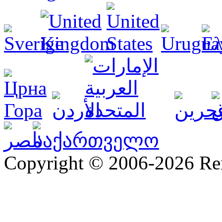
Copyright © 2006-2026 R