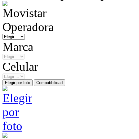
Operadora
Marca
Celular