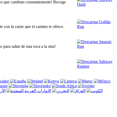
veles que cambian constantemente! Recoge
te con la carne que el camino te ofrece.
 para saltar de una roca a la otra!