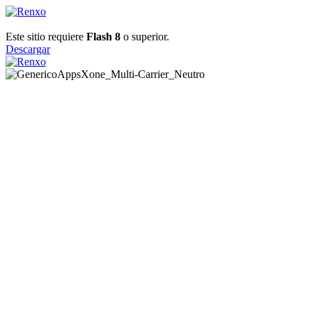
Este sitio requiere
Flash 8
o superior.
Descargar