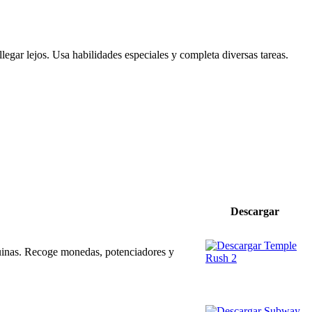
legar lejos. Usa habilidades especiales y completa diversas tareas.
Descargar
 ruinas. Recoge monedas, potenciadores y