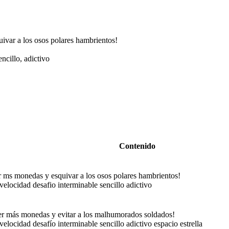
var a los osos polares hambrientos!
ncillo, adictivo
Contenido
 ms monedas y esquivar a los osos polares hambrientos!
velocidad desafio interminable sencillo adictivo
r más monedas y evitar a los malhumorados soldados!
velocidad desafío interminable sencillo adictivo espacio estrella