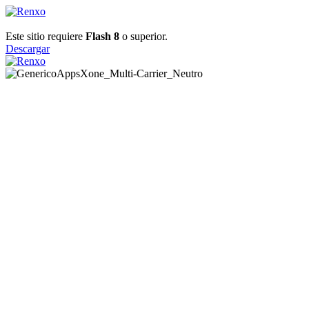
Este sitio requiere
Flash 8
o superior.
Descargar