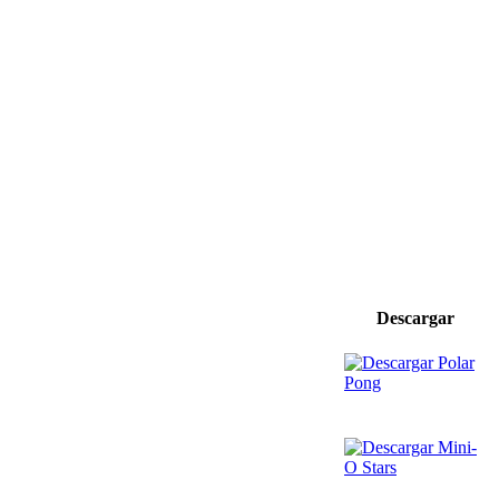
Descargar