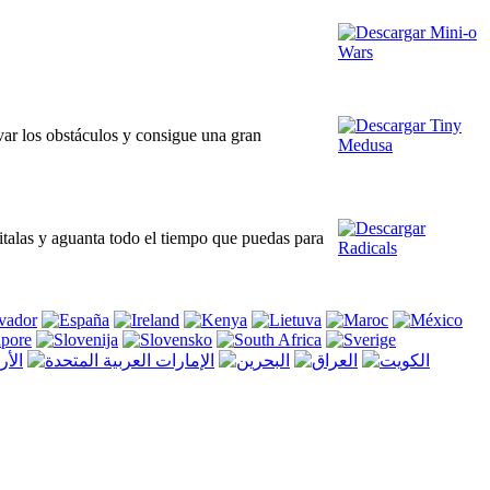
var los obstáculos y consigue una gran
italas y aguanta todo el tiempo que puedas para