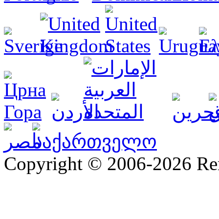
Copyright © 2006-2026 R