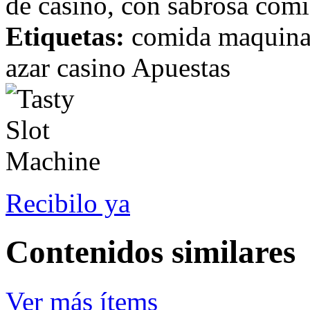
de casino, con sabrosa comi
Etiquetas:
comida maquina 
azar casino Apuestas
Recibilo ya
Contenidos similares
Ver más ítems