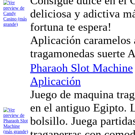
Consigue dulce en el 
deliciosa y adictiva 
fortuna te espera!
Aplicación caramelos 
tragamonedas suerte A
Pharaoh Slot Machine
Aplicación
Juego de maquina trag
en el antiguo Egipto. L
bolsillo. Juega partid
tragaperras con comodi