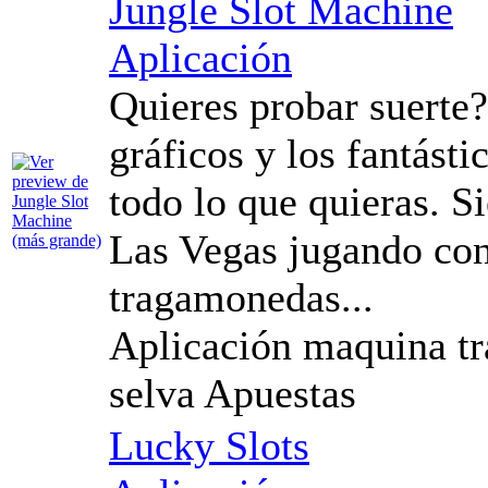
Jungle Slot Machine
Aplicación
Quieres probar suerte
gráficos y los fantást
todo lo que quieras. S
Las Vegas jugando co
tragamonedas...
Aplicación maquina tr
selva Apuestas
Lucky Slots