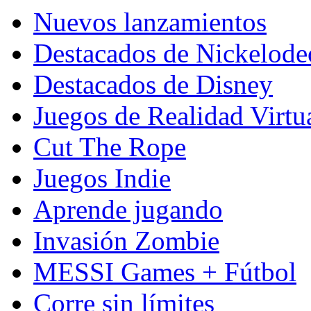
Nuevos lanzamientos
Destacados de Nickelod
Destacados de Disney
Juegos de Realidad Virtu
Cut The Rope
Juegos Indie
Aprende jugando
Invasión Zombie
MESSI Games + Fútbol
Corre sin límites