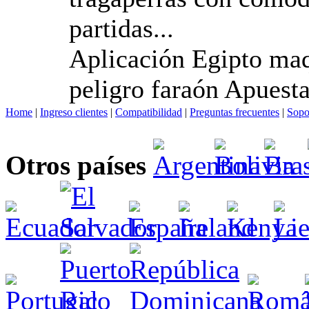
partidas...
Aplicación Egipto maq
peligro faraón Apuest
Home
|
Ingreso clientes
|
Compatibilidad
|
Preguntas frecuentes
|
Sopo
Otros países