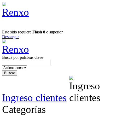
Este sitio requiere
Flash 8
o superior.
Descargar
Buscá por palabras clave
Ingreso clientes
Categorías