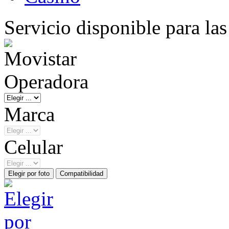
Servicio disponible para la
Operadora
Marca
Celular