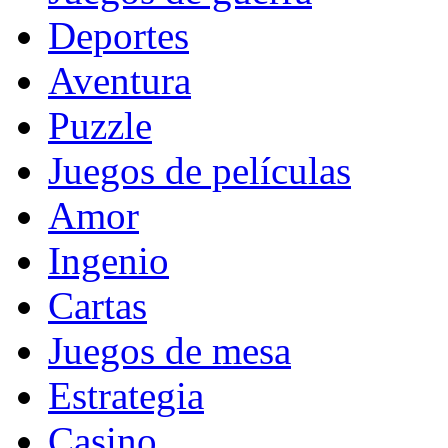
Deportes
Aventura
Puzzle
Juegos de películas
Amor
Ingenio
Cartas
Juegos de mesa
Estrategia
Casino