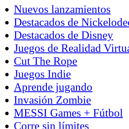
Nuevos lanzamientos
Destacados de Nickelod
Destacados de Disney
Juegos de Realidad Virtu
Cut The Rope
Juegos Indie
Aprende jugando
Invasión Zombie
MESSI Games + Fútbol
Corre sin límites