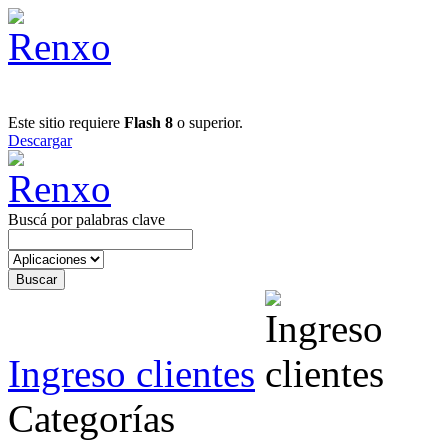
Este sitio requiere
Flash 8
o superior.
Descargar
Buscá por palabras clave
Ingreso clientes
Categorías