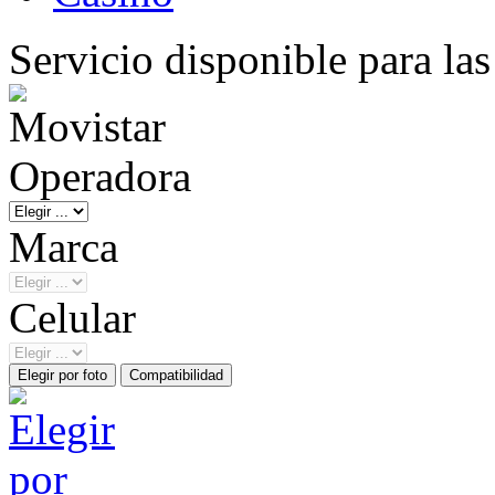
Servicio disponible para la
Operadora
Marca
Celular