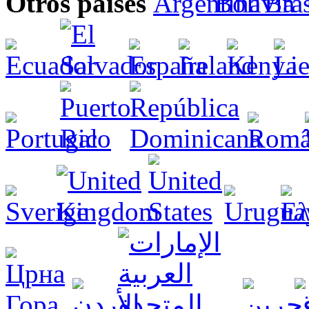
Otros países