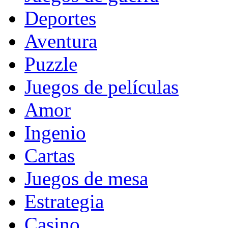
Deportes
Aventura
Puzzle
Juegos de películas
Amor
Ingenio
Cartas
Juegos de mesa
Estrategia
Casino