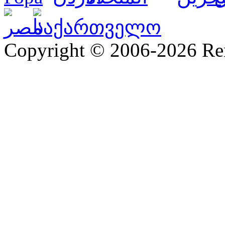
Copyright © 2006-2026 R